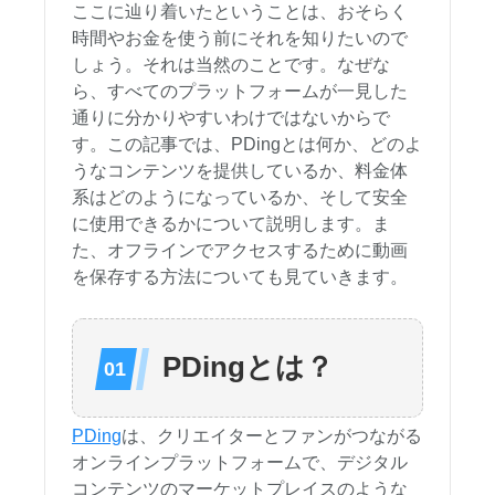
ここに辿り着いたということは、おそらく
時間やお金を使う前にそれを知りたいので
しょう。それは当然のことです。なぜな
ら、すべてのプラットフォームが一見した
通りに分かりやすいわけではないからで
す。この記事では、PDingとは何か、どのよ
うなコンテンツを提供しているか、料金体
系はどのようになっているか、そして安全
に使用できるかについて説明します。ま
た、オフラインでアクセスするために動画
を保存する方法についても見ていきます。
PDingとは？
PDing
は、クリエイターとファンがつながる
オンラインプラットフォームで、デジタル
コンテンツのマーケットプレイスのような