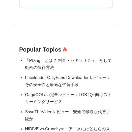
Popular Topics
「PDing」とは？ 料金・セキュリティ、そして
動画の保存方法！
Locoloader OnlyFans Downloader レビュー：
その安全性と最適な代替手段
GagaOOLala完全レビュー：LGBTQ+向けスト
リーミングサービス
SaveTheVideoレビュー：安全で最適な代替手
段か
HIDIVE vs Crunchyroll: アニメにはどちらのス