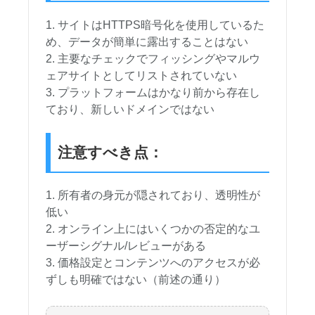
サイトはHTTPS暗号化を使用しているた
め、データが簡単に露出することはない
主要なチェックでフィッシングやマルウ
ェアサイトとしてリストされていない
プラットフォームはかなり前から存在し
ており、新しいドメインではない
注意すべき点：
所有者の身元が隠されており、透明性が
低い
オンライン上にはいくつかの否定的なユ
ーザーシグナル/レビューがある
価格設定とコンテンツへのアクセスが必
ずしも明確ではない（前述の通り）