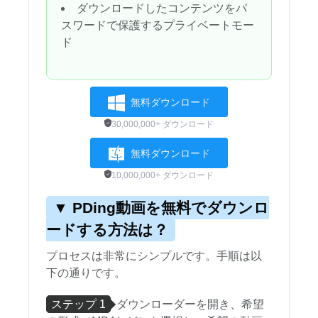
ダウンロードしたコンテンツをパ
スワードで保護するプライベートモー
ド
無料ダウンロード
30,000,000+ ダウンロード
無料ダウンロード
10,000,000+ ダウンロード
▼ PDing動画を無料でダウンロ
ードする方法は？
プロセスは非常にシンプルです。手順は以
下の通りです。
ステップ 1
ダウンローダーを開き、希望