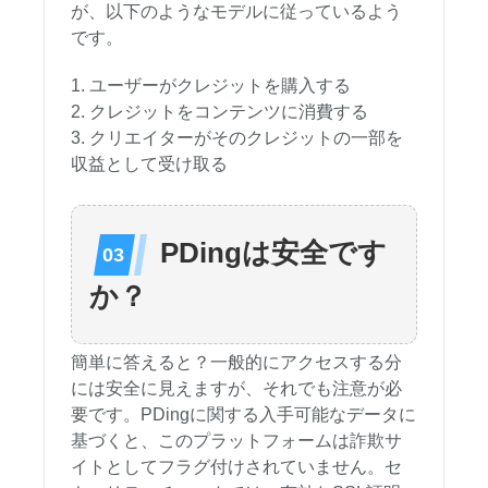
が、以下のようなモデルに従っているよう
です。
ユーザーがクレジットを購入する
クレジットをコンテンツに消費する
クリエイターがそのクレジットの一部を
収益として受け取る
PDingは安全です
か？
簡単に答えると？一般的にアクセスする分
には安全に見えますが、それでも注意が必
要です。PDingに関する入手可能なデータに
基づくと、このプラットフォームは詐欺サ
イトとしてフラグ付けされていません。セ