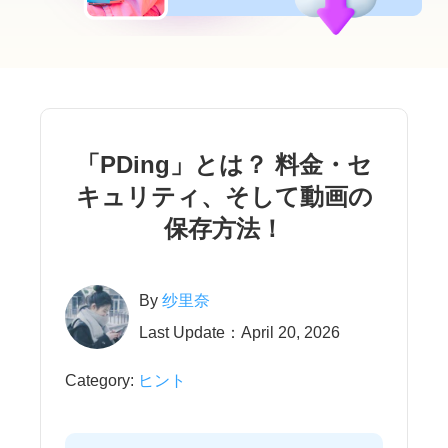
「PDing」とは？ 料金・セ
キュリティ、そして動画の
保存方法！
By
纱里奈
Last Update：April 20, 2026
Category:
ヒント