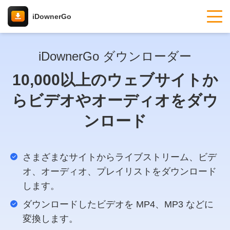
iDownerGo
iDownerGo ダウンローダー
10,000以上のウェブサイトか
らビデオやオーディオをダウ
ンロード
さまざまなサイトからライブストリーム、ビデ
オ、オーディオ、プレイリストをダウンロード
します。
ダウンロードしたビデオを MP4、MP3 などに
変換します。