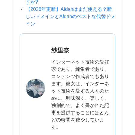
すか?
【2026年更新】Afdahはまだ使える？新
しいドメインとAfdahのベストな代替ドメ
イン
纱里奈
インターネット技術の愛好
家であり、編集者であり、
コンテンツ作成者でもあり
ます。彼女は、インターネ
ット技術を愛する人々のた
めに、興味深く、楽しく、
独創的で、よく書かれた記
事を提供することにほとん
どの時間を費やしていま
す。