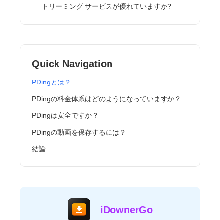
トリーミング サービスが優れていますか?
Quick Navigation
PDingとは？
PDingの料金体系はどのようになっていますか？
PDingは安全ですか？
PDingの動画を保存するには？
結論
iDownerGo