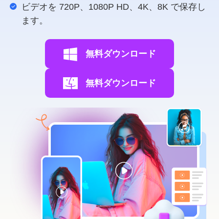
ビデオを 720P、1080P HD、4K、8K で保存し
ます。
無料ダウンロード
無料ダウンロード