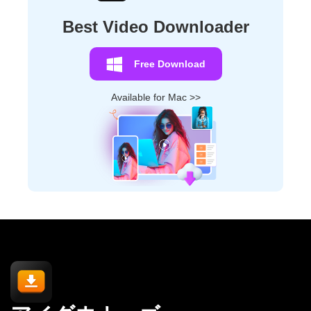
Best Video Downloader
Free Download
Available for Mac >>