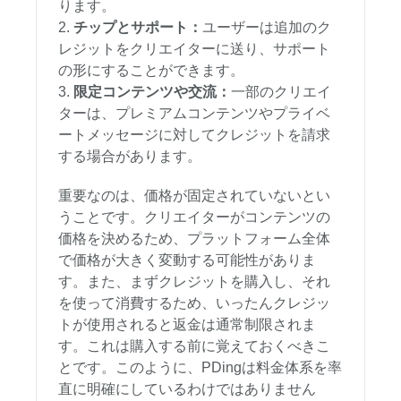
ります。
チップとサポート：
ユーザーは追加のク
レジットをクリエイターに送り、サポート
の形にすることができます。
限定コンテンツや交流：
一部のクリエイ
ターは、プレミアムコンテンツやプライベ
ートメッセージに対してクレジットを請求
する場合があります。
重要なのは、価格が固定されていないとい
うことです。クリエイターがコンテンツの
価格を決めるため、プラットフォーム全体
で価格が大きく変動する可能性がありま
す。また、まずクレジットを購入し、それ
を使って消費するため、いったんクレジッ
トが使用されると返金は通常制限されま
す。これは購入する前に覚えておくべきこ
とです。このように、PDingは料金体系を率
直に明確にしているわけではありません