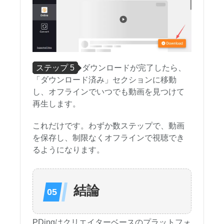
ステップ 5
ダウンロードが完了したら、
「ダウンロード済み」セクションに移動
し、オフラインでいつでも動画を見つけて
再生します。
これだけです。わずか数ステップで、動画
を保存し、制限なくオフラインで視聴でき
るようになります。
結論
PDingはクリエイターベースのプラットフォ