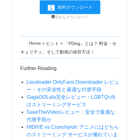
無料ダウンロード
安全なダウンロード
Home
>
ヒント
>
「PDing」とは？ 料金・セ
キュリティ、そして動画の保存方法！
Further Reading
Locoloader OnlyFans Downloader レビュ
ー：その安全性と最適な代替手段
GagaOOLala完全レビュー：LGBTQ+向
けストリーミングサービス
SaveTheVideoレビュー：安全で最適な
代替手段か
HIDIVE vs Crunchyroll: アニメにはどちら
のストリーミング サービスが優れていま