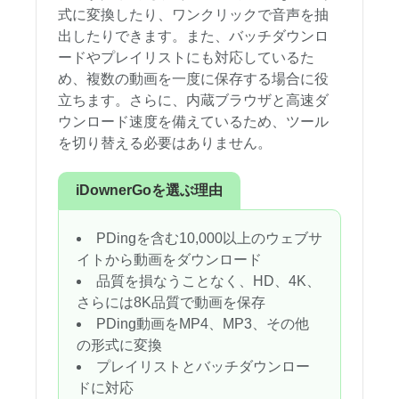
式に変換したり、ワンクリックで音声を抽
出したりできます。また、バッチダウンロ
ードやプレイリストにも対応しているた
め、複数の動画を一度に保存する場合に役
立ちます。さらに、内蔵ブラウザと高速ダ
ウンロード速度を備えているため、ツール
を切り替える必要はありません。
iDownerGoを選ぶ理由
PDingを含む10,000以上のウェブサ
イトから動画をダウンロード
品質を損なうことなく、HD、4K、
さらには8K品質で動画を保存
PDing動画をMP4、MP3、その他
の形式に変換
プレイリストとバッチダウンロー
ドに対応