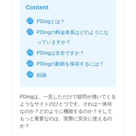
Content
PDingとは？
01
PDingの料金体系はどのようにな
02
っていますか？
PDingは安全ですか？
03
PDingの動画を保存するには？
04
結論
05
PDingは、一見しただけで疑問が湧いてくる
ようなサイトのひとつです。それは一体何
なのか？どのように機能するのか？そして
もっと重要なのは、実際に安全に使えるの
か？