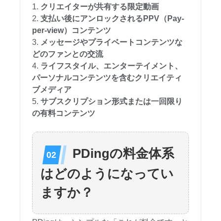
クリエイターが共有する限定動画
支払い後にアンロックされるPPV（Pay-
per-view）コンテンツ
メッセージやプライベートコンテンツな
どのファンとの交流
ライフスタイル、エンターテイメント、
パーソナルコンテンツを含むクリエイティ
ブメディア
サブスクリプション形式または一回限り
の有料コンテンツ
PDingの料金体系
はどのようになってい
ますか？