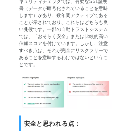
キュリティチェックでは、有効なSSL証明
書（データが暗号化されていることを意味
します）があり、数年間アクティブである
ことが示されており、これらはどちらも良
い兆候です。一部の自動トラストシステム
では、「おそらく安全」または比較的高い
信頼スコアを付けています。しかし、注意
すべき点は、それが完全にリスクフリーで
あることを意味するわけではないというこ
とです。
安全と思われる点：