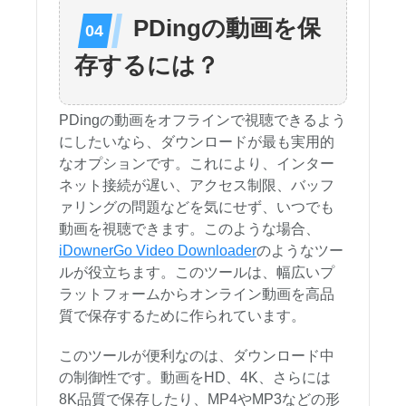
PDingの動画を保
存するには？
PDingの動画をオフラインで視聴できるよう
にしたいなら、ダウンロードが最も実用的
なオプションです。これにより、インター
ネット接続が遅い、アクセス制限、バッフ
ァリングの問題などを気にせず、いつでも
動画を視聴できます。このような場合、
iDownerGo Video Downloader
のようなツー
ルが役立ちます。このツールは、幅広いプ
ラットフォームからオンライン動画を高品
質で保存するために作られています。
このツールが便利なのは、ダウンロード中
の制御性です。動画をHD、4K、さらには
8K品質で保存したり、MP4やMP3などの形