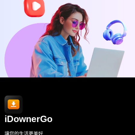
iDownerGo
讓您的生活更美好