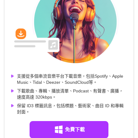
支援從多個串流音樂平台下載音樂，包括Spotify、Apple
Music、Tidal、Deezer、SoundCloud等。
下載歌曲、專輯、播放清單、Podcast、有聲書、廣播，
速度高達 320kbps。
保留 ID3 標籤訊息，包括標題、藝術家、曲目 ID 和專輯
封面。
免費下載