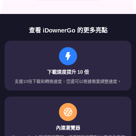
查看 iDownerGo 的更多亮點
下載速度提升 10 倍
支援10倍下載和轉換速度，您還可以根據需要調整速度。
內建瀏覽器