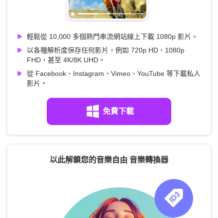
輕鬆從 10,000 多個熱門串流網站線上下載 1080p 影片。
以各種解析度保存任何影片，例如 720p HD、1080p
FHD，甚至 4K/8K UHD。
從 Facebook、Instagram、Vimeo、YouTube 等下載私人
影片。
免費下載
以此解鎖您的音樂自由 音樂轉換器