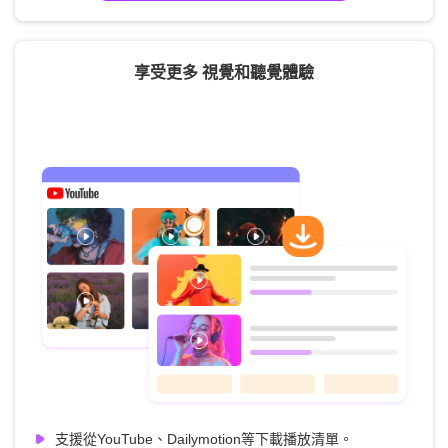
享受更多 視覺和聽覺體驗
支援從YouTube、Dailymotion等下載播放清單。