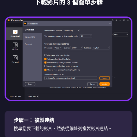
下載影片的 3 個簡單步驟
步驟一：
複製連結
搜尋您要下載的影片，然後從網址列複製影片連結。