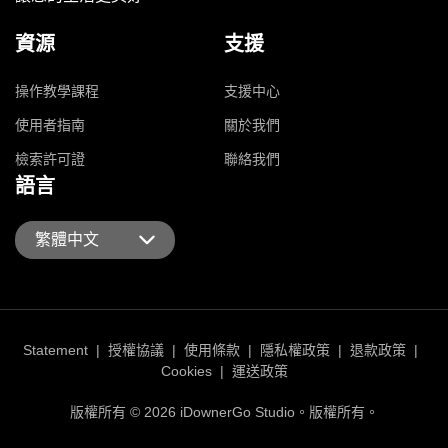
資源
支援
操作教學課程
支援中心
使用者指南
關於我們
檢索許可證
聯絡我們
語言
繁體中文
Statement
|
授權協議
|
使用條款
|
隱私權政策
|
退款政策
|
Cookies
|
運送政策
版權所有 © 2026 iDownerGo Studio。版權所有。