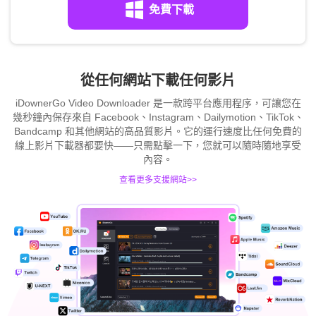
免費下載
從任何網站下載任何影片
iDownerGo Video Downloader 是一款跨平台應用程序，可讓您在
幾秒鐘內保存來自 Facebook、Instagram、Dailymotion、TikTok、
Bandcamp 和其他網站的高品質影片。它的運行速度比任何免費的
線上影片下載器都要快——只需點擊一下，您就可以隨時隨地享受
內容。
查看更多支援網站>>