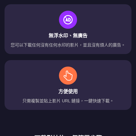
無浮水印、無廣告
您可以下載任何沒有任何水印的影片，並且沒有煩人的廣告。
方便使用
只需複製並貼上影片 URL 鏈接，一鍵快速下載。