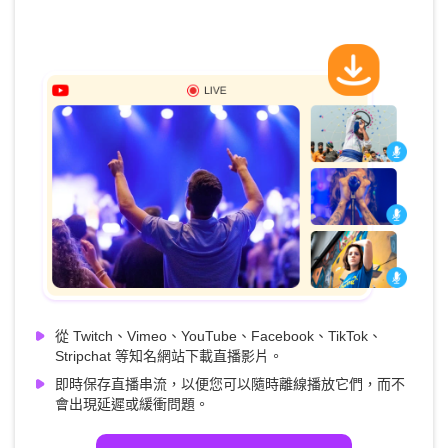
從 Twitch、Vimeo、YouTube、Facebook、TikTok、
Stripchat 等知名網站下載直播影片。
即時保存直播串流，以便您可以隨時離線播放它們，而不
會出現延遲或緩衝問題。