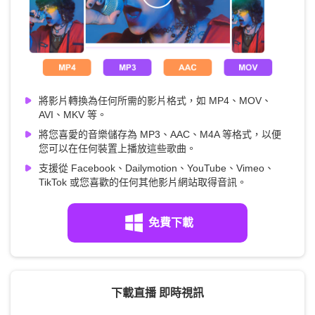
將影片轉換為任何所需的影片格式，如 MP4、MOV、
AVI、MKV 等。
將您喜愛的音樂儲存為 MP3、AAC、M4A 等格式，以便
您可以在任何裝置上播放這些歌曲。
支援從 Facebook、Dailymotion、YouTube、Vimeo、
TikTok 或您喜歡的任何其他影片網站取得音訊。
免費下載
下載直播 即時視訊