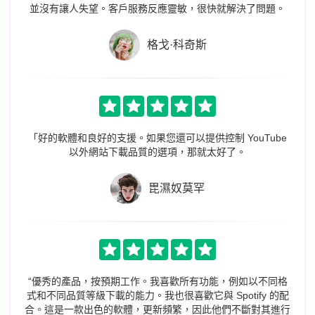
並沒有讓人失望。客戶服務反應靈敏，很快就解決了問題。
格戈·科奇斯
「好的軟體和良好的支援。如果您還可以提供控制 YouTube
以外網站下載品質的選項，那就太好了。
毘濕奴莫罕
“優秀的產品，按預期工作。我喜歡所有功能，例如以不同格
式和不同品質等級下載的能力。我也很喜歡它與 Spotify 的配
合。這是一款出色的軟體，更新頻繁，因此他們不斷對其進行