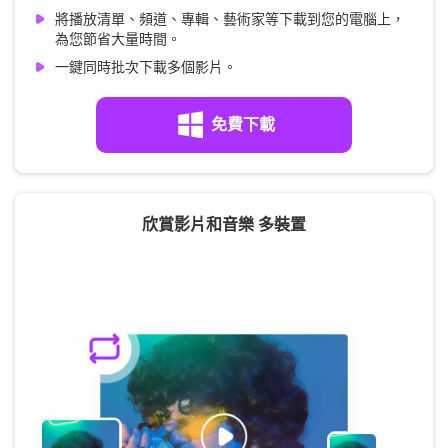
將播放清單、頻道、專輯、藝術家等下載到您的電腦上，
為您節省大量時間。
一鍵同時批次下載多個影片。
免費下載
欣賞影片和音樂 多裝置