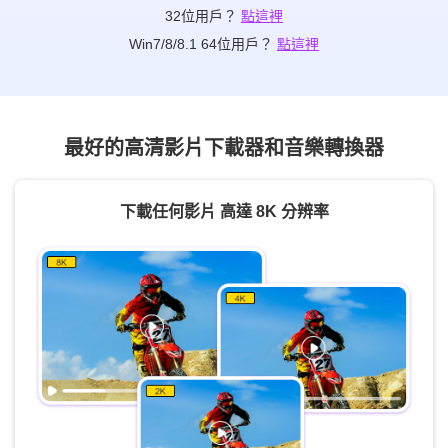
32位用戶？
點這裡
Win7/8/8.1 64位用戶？
點這裡
最好的高清影片下載器和音樂轉換器
下載任何影片 高達 8K 分辨率