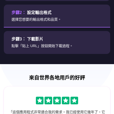
步驟2：
設定輸出格式
選擇您想要的輸出格式和品質。
步驟3：
下載影片
點擊「貼上 URL」按鈕開始下載過程。
來自世界各地用戶的好評
「這個應用程式非常適合我的需求。我已經使用它幾年了，它