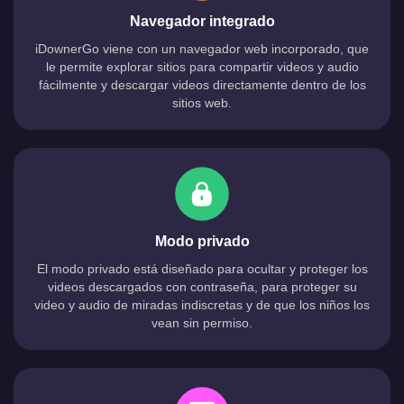
Navegador integrado
iDownerGo viene con un navegador web incorporado, que
le permite explorar sitios para compartir videos y audio
fácilmente y descargar videos directamente dentro de los
sitios web.
Modo privado
El modo privado está diseñado para ocultar y proteger los
videos descargados con contraseña, para proteger su
video y audio de miradas indiscretas y de que los niños los
vean sin permiso.