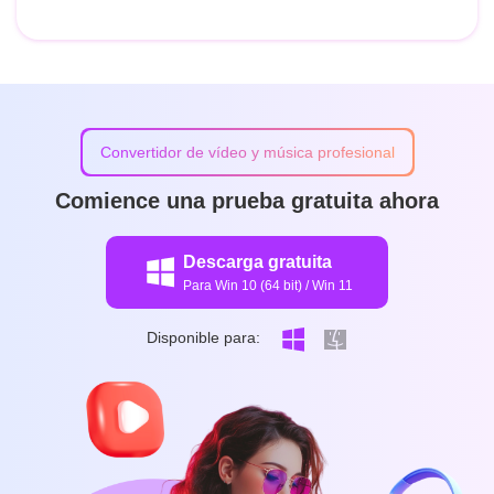
Convertidor de vídeo y música profesional
Comience una prueba gratuita ahora
Descarga gratuita
Para Win 10 (64 bit) / Win 11
Disponible para: