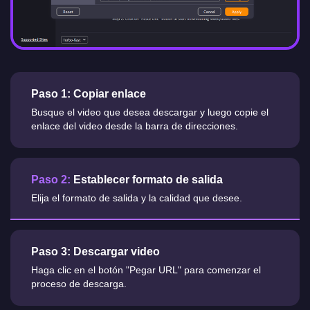
Paso 1:
Copiar enlace
Busque el video que desea descargar y luego copie el
enlace del video desde la barra de direcciones.
Paso 2:
Establecer formato de salida
Elija el formato de salida y la calidad que desee.
Paso 3:
Descargar video
Haga clic en el botón "Pegar URL" para comenzar el
proceso de descarga.