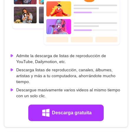
Admite la descarga de listas de reproducción de
YouTube, Dailymotion, etc.
Descarga listas de reproducción, canales, álbumes,
artistas y más a tu computadora, ahorrándote mucho
tiempo.
Descargue masivamente varios videos al mismo tiempo
con un solo clic.
Descarga gratuita