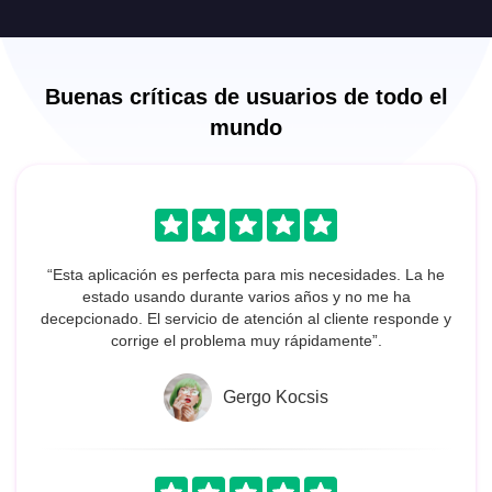
Buenas críticas de usuarios de todo el
mundo
“Esta aplicación es perfecta para mis necesidades. La he
estado usando durante varios años y no me ha
decepcionado. El servicio de atención al cliente responde y
corrige el problema muy rápidamente”.
Gergo Kocsis