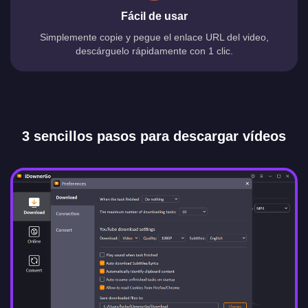
Fácil de usar
Simplemente copie y pegue el enlace URL del video,
descárguelo rápidamente con 1 clic.
3 sencillos pasos para descargar vídeos