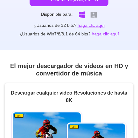
Disponible para:
¿Usuarios de 32 bits?
haga clic aquí
¿Usuarios de Win7/8/8.1 de 64 bits?
haga clic aquí
El mejor descargador de vídeos en HD y
convertidor de música
Descargar cualquier video Resoluciones de hasta
8K