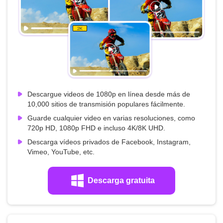
Descargue videos de 1080p en línea desde más de
10,000 sitios de transmisión populares fácilmente.
Guarde cualquier video en varias resoluciones, como
720p HD, 1080p FHD e incluso 4K/8K UHD.
Descarga vídeos privados de Facebook, Instagram,
Vimeo, YouTube, etc.
Descarga gratuita