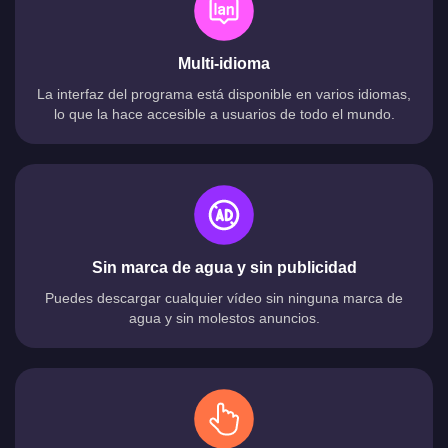
Multi-idioma
La interfaz del programa está disponible en varios idiomas,
lo que la hace accesible a usuarios de todo el mundo.
Sin marca de agua y sin publicidad
Puedes descargar cualquier vídeo sin ninguna marca de
agua y sin molestos anuncios.