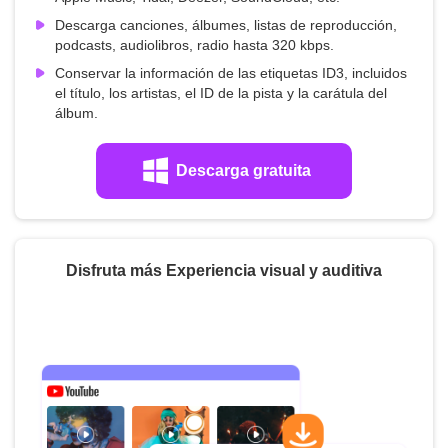
Descarga canciones, álbumes, listas de reproducción,
podcasts, audiolibros, radio hasta 320 kbps.
Conservar la información de las etiquetas ID3, incluidos
el título, los artistas, el ID de la pista y la carátula del
álbum.
Descarga gratuita
Disfruta más Experiencia visual y auditiva