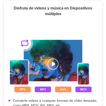
Disfruta de videos y música en Dispositivos
múltiples
Convierte vídeos a cualquier formato de vídeo deseado,
como MP4, MOV, AVI, MKV, etc.