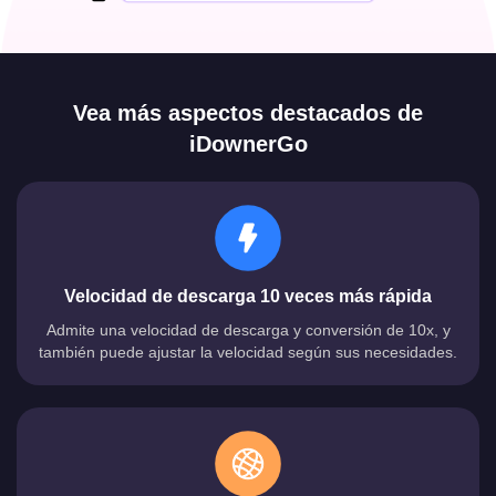
Vea más aspectos destacados de
iDownerGo
Velocidad de descarga 10 veces más rápida
Admite una velocidad de descarga y conversión de 10x, y
también puede ajustar la velocidad según sus necesidades.