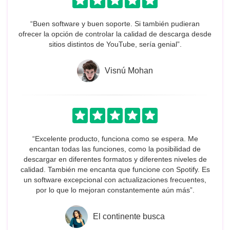
“Buen software y buen soporte. Si también pudieran
ofrecer la opción de controlar la calidad de descarga desde
sitios distintos de YouTube, sería genial”.
Visnú Mohan
“Excelente producto, funciona como se espera. Me
encantan todas las funciones, como la posibilidad de
descargar en diferentes formatos y diferentes niveles de
calidad. También me encanta que funcione con Spotify. Es
un software excepcional con actualizaciones frecuentes,
por lo que lo mejoran constantemente aún más”.
El continente busca