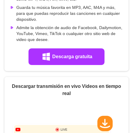
Guarda tu música favorita en MP3, AAC, M4A y más,
para que puedas reproducir las canciones en cualquier
dispositivo.
Admite la obtención de audio de Facebook, Dailymotion,
YouTube, Vimeo, TikTok o cualquier otro sitio web de
video que desee.
Descarga gratuita
Descargar transmisión en vivo Videos en tiempo
real