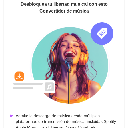
Desbloquea tu libertad musical con esto
Convertidor de música
Admite la descarga de música desde múltiples
plataformas de transmisión de música, incluidas Spotify,
Apple Music, Tidal, Deezer, SoundCloud, etc.