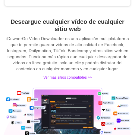
Descargue cualquier vídeo de cualquier
sitio web
iDownerGo Video Downloader es una aplicación multiplataforma
que te permite guardar videos de alta calidad de Facebook,
Instagram, Dailymotion, TikTok, Bandcamp y otros sitios web en
segundos. Funciona más rápido que cualquier descargador de
videos en línea gratuito: solo un clic y podrás disfrutar del
contenido en cualquier momento y en cualquier lugar.
Ver más sitios compatibles >>