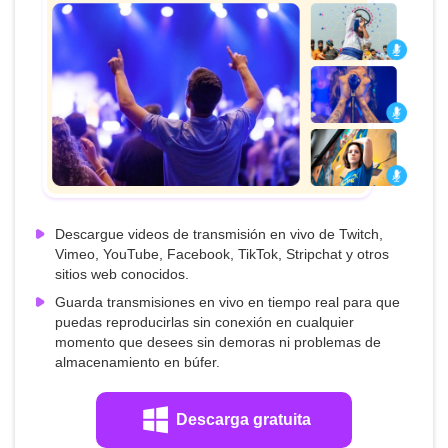
Descargue videos de transmisión en vivo de Twitch,
Vimeo, YouTube, Facebook, TikTok, Stripchat y otros
sitios web conocidos.
Guarda transmisiones en vivo en tiempo real para que
puedas reproducirlas sin conexión en cualquier
momento que desees sin demoras ni problemas de
almacenamiento en búfer.
Descarga gratuita