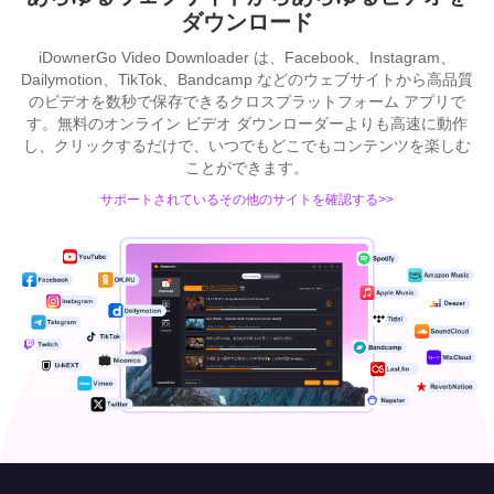
ダウンロード
iDownerGo Video Downloader は、Facebook、Instagram、
Dailymotion、TikTok、Bandcamp などのウェブサイトから高品質
のビデオを数秒で保存できるクロスプラットフォーム アプリで
す。無料のオンライン ビデオ ダウンローダーよりも高速に動作
し、クリックするだけで、いつでもどこでもコンテンツを楽しむ
ことができます。
サポートされているその他のサイトを確認する>>