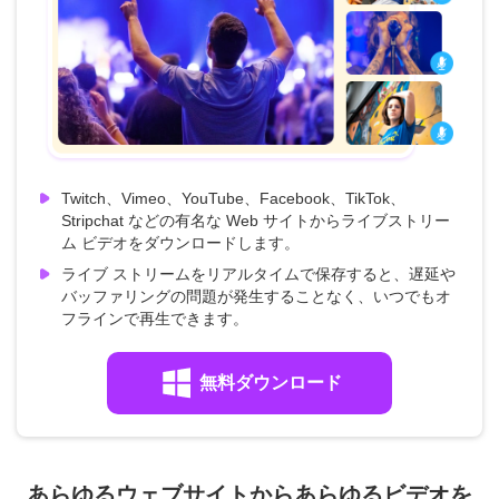
Twitch、Vimeo、YouTube、Facebook、TikTok、
Stripchat などの有名な Web サイトからライブストリー
ム ビデオをダウンロードします。
ライブ ストリームをリアルタイムで保存すると、遅延や
バッファリングの問題が発生することなく、いつでもオ
フラインで再生できます。
無料ダウンロード
あらゆるウェブサイトからあらゆるビデオを