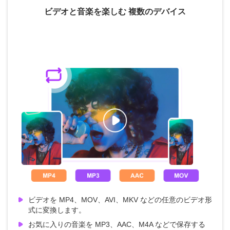
ビデオと音楽を楽しむ 複数のデバイス
ビデオを MP4、MOV、AVI、MKV などの任意のビデオ形
式に変換します。
お気に入りの音楽を MP3、AAC、M4A などで保存する