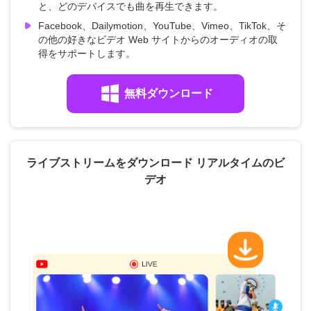
と、どのデバイスでも曲を再生できます。
Facebook、Dailymotion、YouTube、Vimeo、TikTok、そ
の他の好きなビデオ Web サイトからのオーディオの取
得をサポートします。
無料ダウンロード
ライブストリームをダウンロード リアルタイムのビ
デオ