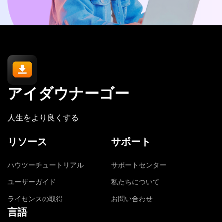
アイダウナーゴー
人生をより良くする
リソース
サポート
ハウツーチュートリアル
サポートセンター
ユーザーガイド
私たちについて
ライセンスの取得
お問い合わせ
言語