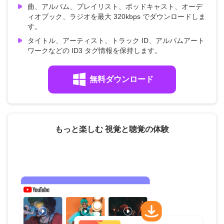
曲、アルバム、プレイリスト、ポッドキャスト、オーデ
ィオブック、ラジオを最大 320kbps でダウンロードしま
す。
タイトル、アーティスト、トラック ID、アルバムアート
ワークなどの ID3 タグ情報を保持します。
無料ダウンロード
もっと楽しむ 視覚と聴覚の体験