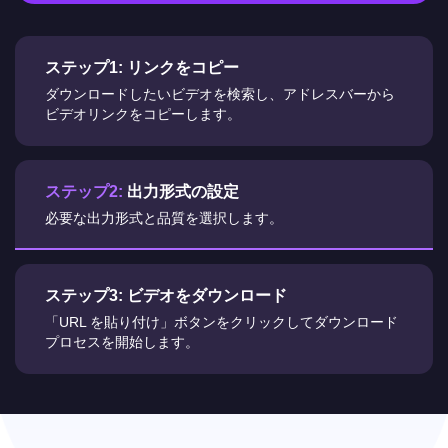
ステップ1:
リンクをコピー
ダウンロードしたいビデオを検索し、アドレスバーから
ビデオリンクをコピーします。
ステップ2:
出力形式の設定
必要な出力形式と品質を選択します。
ステップ3:
ビデオをダウンロード
「URL を貼り付け」ボタンをクリックしてダウンロード
プロセスを開始します。