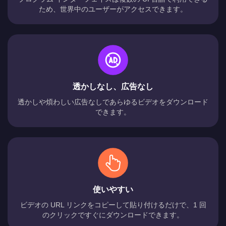
ため、世界中のユーザーがアクセスできます。
透かしなし、広告なし
透かしや煩わしい広告なしであらゆるビデオをダウンロード
できます。
使いやすい
ビデオの URL リンクをコピーして貼り付けるだけで、1 回
のクリックですぐにダウンロードできます。