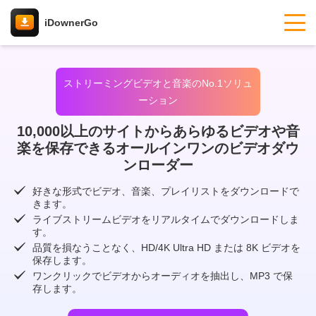
iDownerGo
ストリーミングビデオと音楽のNo.1ソリュ
ーション
10,000以上のサイトからあらゆるビデオや音
楽を保存できるオールインワンのビデオダウ
ンローダー
好きな形式でビデオ、音楽、プレイリストをダウンロードで
きます。
ライブストリームビデオをリアルタイムでダウンロードしま
す。
品質を損なうことなく、HD/4K Ultra HD または 8K ビデオを
保存します。
ワンクリックでビデオからオーディオを抽出し、MP3 で保
存します。