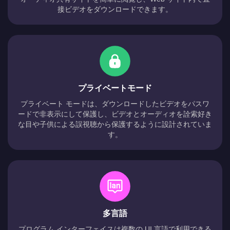
接ビデオをダウンロードできます。
プライベートモード
プライベート モードは、ダウンロードしたビデオをパスワ
ードで非表示にして保護し、ビデオとオーディオを詮索好き
な目や子供による誤視聴から保護するように設計されていま
す。
多言語
プログラム インターフェイスは複数の UI 言語で利用できる