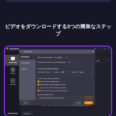
ビデオをダウンロードする3つの簡単なステッ
プ