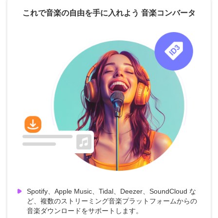
これで音楽の自由を手に入れよう 音楽コンバータ
Spotify、Apple Music、Tidal、Deezer、SoundCloud な
ど、複数のストリーミング音楽プラットフォームからの
音楽ダウンロードをサポートします。