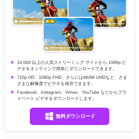
10,000 以上の人気ストリーミング サイトから 1080p ビ
デオをオンラインで簡単にダウンロードできます。
720p HD、1080p FHD、さらには4K/8K UHDなど、さま
ざまな解像度でビデオを保存できます。
Facebook、Instagram、Vimeo、YouTube などからプラ
イベート ビデオをダウンロードします。
無料ダウンロード