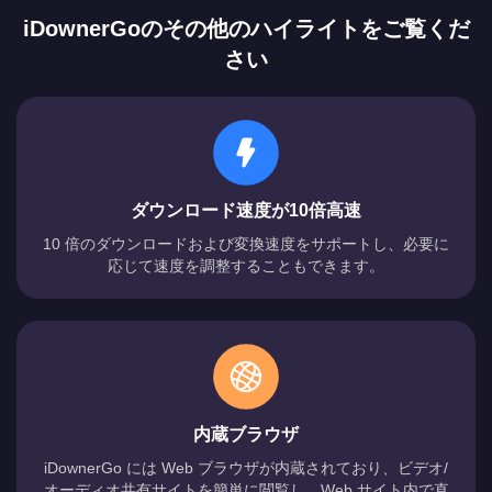
iDownerGoのその他のハイライトをご覧くだ
さい
ダウンロード速度が10倍高速
10 倍のダウンロードおよび変換速度をサポートし、必要に
応じて速度を調整することもできます。
内蔵ブラウザ
iDownerGo には Web ブラウザが内蔵されており、ビデオ/
オーディオ共有サイトを簡単に閲覧し、Web サイト内で直