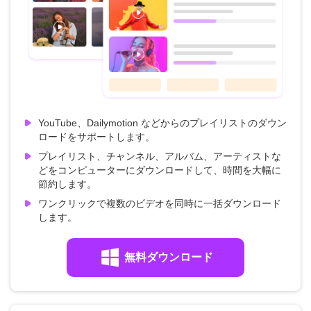
YouTube、Dailymotion などからのプレイリストのダウン
ロードをサポートします。
プレイリスト、チャンネル、アルバム、アーティストな
どをコンピューターにダウンロードして、時間を大幅に
節約します。
ワンクリックで複数のビデオを同時に一括ダウンロード
します。
無料ダウンロード