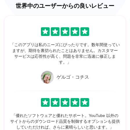
世界中のユーザーからの良いレビュー
「このアプリは私のニーズにぴったりです。数年間使ってい
ますが、期待を裏切られたことはありません。カスタマー
サービスは応答性が高く、問題を非常に迅速に修正しま
す。」
ゲルゴ・コチス
「優れたソフトウェアと優れたサポート。YouTube 以外の
サイトからのダウンロード品質を制御するオプションも提供
していただければ、さらに素晴らしいと思います。」