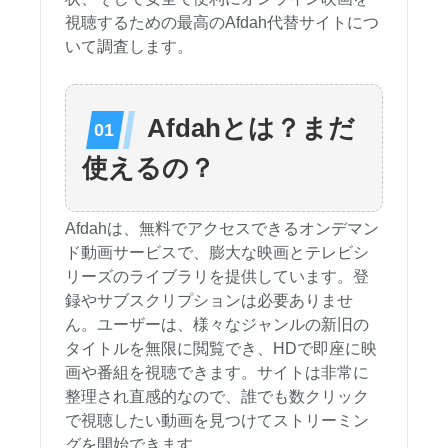
視聴するための最高のAfdah代替サイトにつ
いて調査します。
Afdahとは？まだ
使えるの？
Afdahは、無料でアクセスできるオンデマン
ド動画サービスで、膨大な映画とテレビシ
リーズのライブラリを提供しています。登
録やサブスクリプションは必要ありませ
ん。ユーザーは、様々なジャンルの新旧の
タイトルを無限に閲覧でき、HDで即座に映
画や番組を視聴できます。サイトは非常に
整理され直感的なので、誰でも数クリック
で視聴したい動画を見つけてストリーミン
グを開始できます。