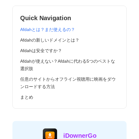
Quick Navigation
Afdahとは？まだ使えるの？
Afdahの新しいドメインとは？
Afdahは安全ですか？
Afdahが使えない？Afdahに代わる5つのベストな
選択肢
任意のサイトからオフライン視聴用に映画をダウ
ンロードする方法
まとめ
iDownerGo