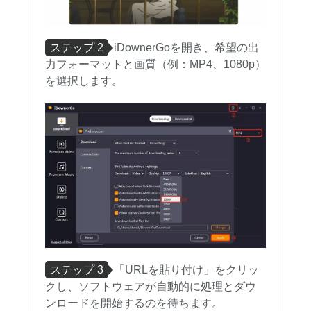
ステップ 2
iDownerGoを開き、希望の出
力フォーマットと画質（例：MP4、1080p）
を選択します。
ステップ 3
「URLを貼り付け」をクリッ
クし、ソフトウェアが自動的に処理とダウ
ンロードを開始するのを待ちます。