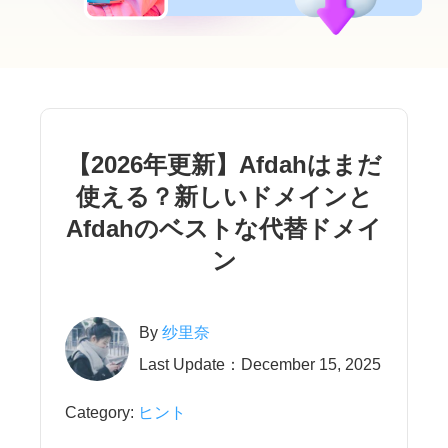
【2026年更新】Afdahはまだ
使える？新しいドメインと
Afdahのベストな代替ドメイ
ン
By
纱里奈
Last Update：December 15, 2025
Category:
ヒント