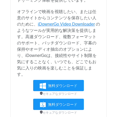
トリーミング体験を提供しています。
オフラインで映画を視聴したい、または任
意のサイトからコンテンツを保存したい人
のために、
iDownerGo Video Downloader
の
ようなツールが実用的な解決策を提供しま
す。高速ダウンロード、複数フォーマット
のサポート、バッチダウンロード、字幕の
保持やオーディオ抽出のオプションによ
り、iDownerGoは、接続性やサイト制限を
気にすることなく、いつでも、どこでもお
気に入りの映画を楽しむことを保証しま
す。
無料ダウンロード
セキュアなダウンロード
無料ダウンロード
セキュアなダウンロード