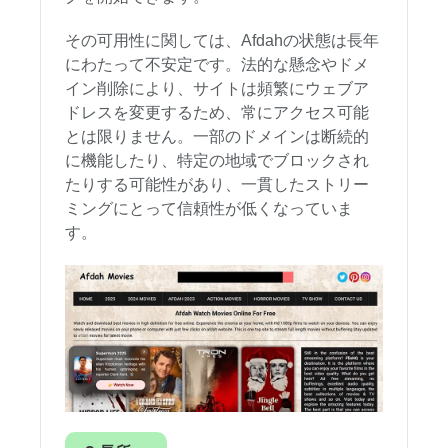
その可用性に関しては、Afdahの状態は長年
にわたって不安定です。法的な懸念やドメ
イン削除により、サイトは頻繁にウェブア
ドレスを変更するため、常にアクセス可能
とは限りません。一部のドメインは断続的
に機能したり、特定の地域でブロックされ
たりする可能性があり、一貫したストリー
ミングにとって信頼性が低くなっていま
す。