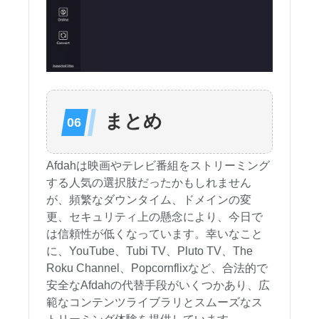
まとめ
Afdahは映画やテレビ番組をストリーミング
する人気の選択肢だったかもしれません
が、頻繁なダウンタイム、ドメインの変
更、セキュリティ上の懸念により、今日で
は信頼性が低くなっています。幸いなこと
に、YouTube、Tubi TV、Pluto TV、The
Roku Channel、Popcornflixなど、合法的で
安全なAfdahの代替手段がいくつかあり、広
範なコンテンツライブラリとスムーズなス