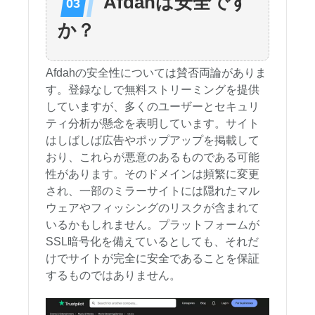
Afdahは安全です
か？
Afdahの安全性については賛否両論がありま
す。登録なしで無料ストリーミングを提供
していますが、多くのユーザーとセキュリ
ティ分析が懸念を表明しています。サイト
はしばしば広告やポップアップを掲載して
おり、これらが悪意のあるものである可能
性があります。そのドメインは頻繁に変更
され、一部のミラーサイトには隠れたマル
ウェアやフィッシングのリスクが含まれて
いるかもしれません。プラットフォームが
SSL暗号化を備えているとしても、それだ
けでサイトが完全に安全であることを保証
するものではありません。