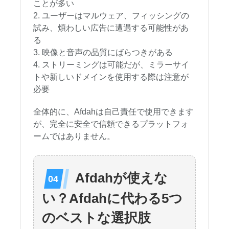
ことが多い
ユーザーはマルウェア、フィッシングの
試み、煩わしい広告に遭遇する可能性があ
る
映像と音声の品質にばらつきがある
ストリーミングは可能だが、ミラーサイ
トや新しいドメインを使用する際は注意が
必要
全体的に、Afdahは自己責任で使用できます
が、完全に安全で信頼できるプラットフォ
ームではありません。
Afdahが使えな
い？Afdahに代わる5つ
のベストな選択肢