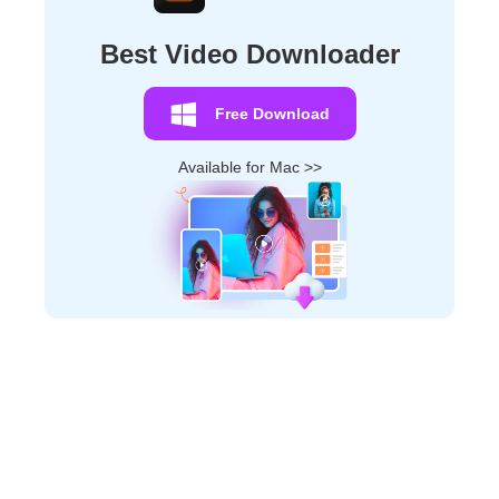
Best Video Downloader
Free Download
Available for Mac >>