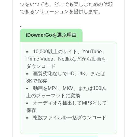
ツをいつでも、どこでも楽しむための信頼
できるソリューションを提供します。
.
iDownerGoを選ぶ理由
10,000以上のサイト、YouTube、
Prime Video、Netflixなどから動画を
ダウンロード
画質劣化なしでHD、4K、または
8Kで保存
動画をMP4、MKV、または100以
上のフォーマットに変換
オーディオを抽出してMP3として
保存
複数ファイルを一括ダウンロード