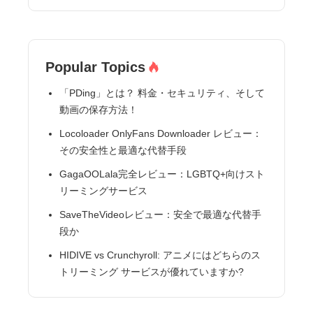
Popular Topics
「PDing」とは？ 料金・セキュリティ、そして
動画の保存方法！
Locoloader OnlyFans Downloader レビュー：
その安全性と最適な代替手段
GagaOOLala完全レビュー：LGBTQ+向けスト
リーミングサービス
SaveTheVideoレビュー：安全で最適な代替手
段か
HIDIVE vs Crunchyroll: アニメにはどちらのス
トリーミング サービスが優れていますか?