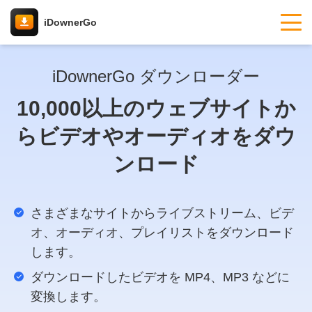
iDownerGo
iDownerGo ダウンローダー
10,000以上のウェブサイトか
らビデオやオーディオをダウ
ンロード
さまざまなサイトからライブストリーム、ビデ
オ、オーディオ、プレイリストをダウンロード
します。
ダウンロードしたビデオを MP4、MP3 などに
変換します。