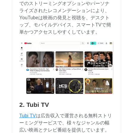
でのストリーミングオプションやパーソナ
ライズされたレコメンデーションにより、
YouTubeは映画の発見と視聴を、デスクト
ップ、モバイルデバイス、スマートTVで簡
単かつアクセスしやすくしています。
2. Tubi TV
Tubi TV
は広告収入で運営される無料ストリ
ーミングサービスで、様々なジャンルの幅
広い映画とテレビ番組を提供しています。