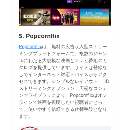
5. Popcornflix
Popcornflix
は、無料の広告収入型ストリー
ミングプラットフォームで、複数のジャン
ルにわたる大規模な映画とテレビ番組のカ
タログを提供しています。サイトは登録な
しでインターネット対応デバイスからアク
セスできます。シンプルなレイアウト、HD
ストリーミングオプション、広範なコンテ
ンツライブラリにより、Popcornflixはオン
ラインで映画を視聴したい視聴者にとっ
て、使いやすく信頼できる代替手段となり
ます。