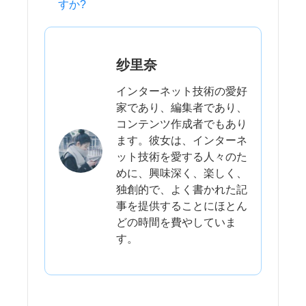
すか?
纱里奈
インターネット技術の愛好
家であり、編集者であり、
コンテンツ作成者でもあり
ます。彼女は、インターネ
ット技術を愛する人々のた
めに、興味深く、楽しく、
独創的で、よく書かれた記
事を提供することにほとん
どの時間を費やしていま
す。