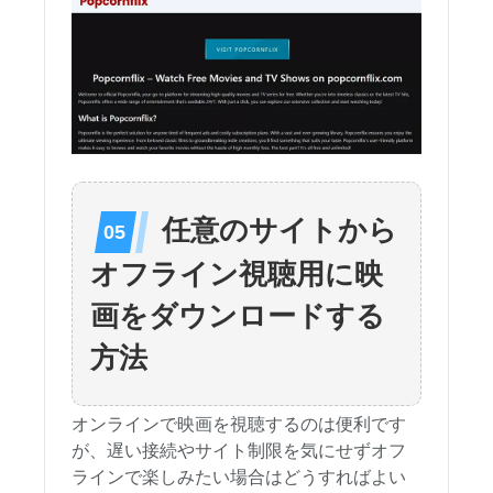
任意のサイトから
オフライン視聴用に映
画をダウンロードする
方法
オンラインで映画を視聴するのは便利です
が、遅い接続やサイト制限を気にせずオフ
ラインで楽しみたい場合はどうすればよい