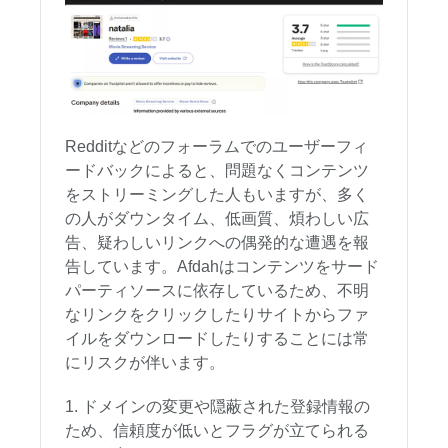
Redditなどのフォーラムでのユーザーフィ
ードバックによると、問題なくコンテンツ
をストリーミングした人もいますが、多く
の人がダウンタイム、低画質、煩わしい広
告、疑わしいリンクへの偶発的な遭遇を報
告しています。Afdahはコンテンツをサード
パーティソースに依存しているため、不明
なリンクをクリックしたりサイトからファ
イルをダウンロードしたりすることには常
にリスクが伴います。
ドメインの変更や隠蔽された登録情報の
ため、信頼度が低いとフラグが立てられる