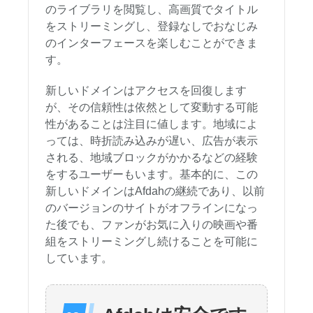
のライブラリを閲覧し、高画質でタイトル
をストリーミングし、登録なしでおなじみ
のインターフェースを楽しむことができま
す。
新しいドメインはアクセスを回復します
が、その信頼性は依然として変動する可能
性があることは注目に値します。地域によ
っては、時折読み込みが遅い、広告が表示
される、地域ブロックがかかるなどの経験
をするユーザーもいます。基本的に、この
新しいドメインはAfdahの継続であり、以前
のバージョンのサイトがオフラインになっ
た後でも、ファンがお気に入りの映画や番
組をストリーミングし続けることを可能に
しています。