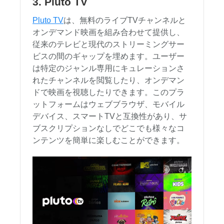
3. Pluto TV
Pluto TV
は、無料のライブTVチャンネルと
オンデマンド映画を組み合わせて提供し、
従来のテレビと現代のストリーミングサー
ビスの間のギャップを埋めます。ユーザー
は特定のジャンル専用にキュレーションさ
れたチャンネルを閲覧したり、オンデマン
ドで映画を視聴したりできます。このプラ
ットフォームはウェブブラウザ、モバイル
デバイス、スマートTVと互換性があり、サ
ブスクリプションなしでどこでも様々なコ
ンテンツを簡単に楽しむことができます。