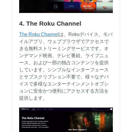
4. The Roku Channel
The Roku Channel
は、Rokuデバイス、モバ
イルアプリ、ウェブブラウザでアクセスで
きる無料ストリーミングサービスです。オ
ンデマンド映画、テレビ番組、ライブニュ
ース、および一部の独占コンテンツを提供
しています。シンプルなインターフェース
とサブスクリプション不要で、様々なデバ
イスで多様なエンターテインメントオプシ
ョンに安全かつ便利にアクセスする方法を
提供します。