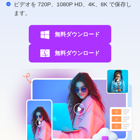
ビデオを 720P、1080P HD、4K、8K で保存し
ます。
無料ダウンロード
無料ダウンロード