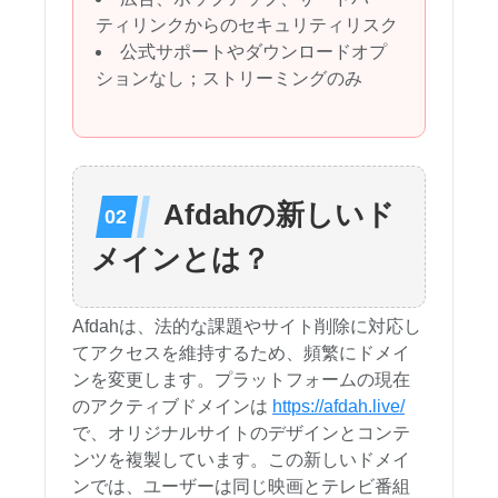
ティリンクからのセキュリティリスク
公式サポートやダウンロードオプ
ションなし；ストリーミングのみ
Afdahの新しいド
メインとは？
Afdahは、法的な課題やサイト削除に対応し
てアクセスを維持するため、頻繁にドメイ
ンを変更します。プラットフォームの現在
のアクティブドメインは
https://afdah.live/
で、オリジナルサイトのデザインとコンテ
ンツを複製しています。この新しいドメイ
ンでは、ユーザーは同じ映画とテレビ番組