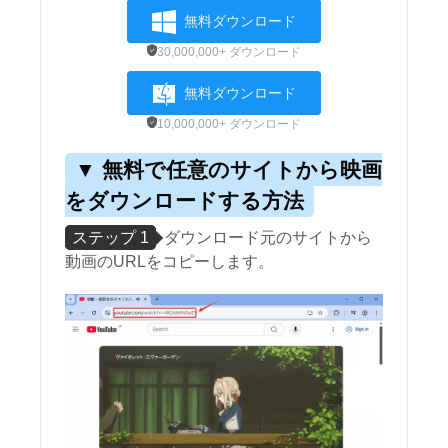
無料ダウンロード
30,000,000+ ダウンロード
無料ダウンロード
10,000,000+ ダウンロード
▼ 無料で任意のサイトから映画
をダウンロードする方法
ステップ 1
ダウンロード元のサイトから
動画のURLをコピーします。