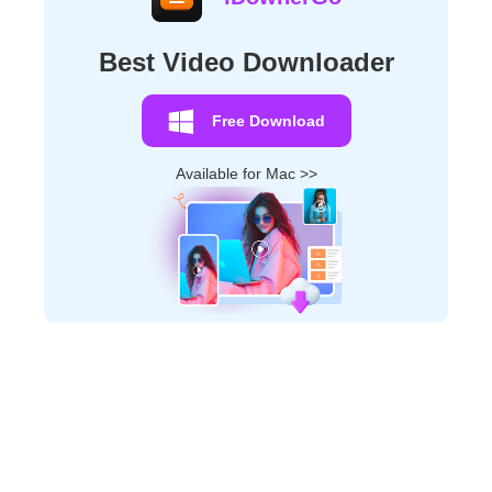
Best Video Downloader
Free Download
Available for Mac >>