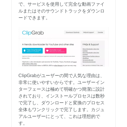
で、サービスを使用して完全な動画ファイ
ルまたはそのサウンドトラックをダウンロ
ードできます。
ClipGrabがユーザーの間で人気な理由は、
非常に使いやすいからです。ユーザーイン
ターフェースは極めて明確かつ簡潔に設計
されており、インストールプロセスは数秒
で完了し、ダウンロードと変換のプロセス
全体もワンクリックで完了します。カジュ
アルユーザーにとって、これは理想的で
す。