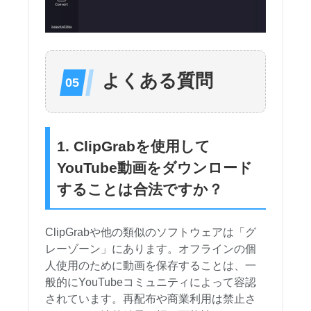
よくある質問
1. ClipGrabを使用して
YouTube動画をダウンロード
することは合法ですか？
ClipGrabや他の類似のソフトウェアは「グ
レーゾーン」にあります。オフラインの個
人使用のために動画を保存することは、一
般的にYouTubeコミュニティによって容認
されています。再配布や商業利用は禁止さ