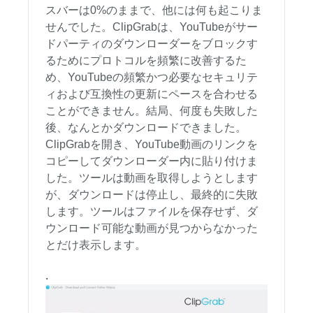
スバーは0%のままで、他には何も起こりま
せんでした。ClipGrabは、YouTubeがサー
ドパーティのダウンローダーをブロックす
るためにプロトコルを頻繁に改善するた
め、YouTubeの頻繁かつ必要なセキュリテ
ィおよび互換性の更新にペースを合わせる
ことができません。結局、何度も失敗した
後、なんとかダウンロードできました。
ClipGrabを開き、YouTube動画のリンクを
コピーしてダウンローダー内に貼り付けま
した。ツールは動画を取得しようとします
が、ダウンロードは停止し、最終的に失敗
します。ツールはファイルを保存せず、ダ
ウンロード可能な動画が見つからなかった
とだけ表示します。
.