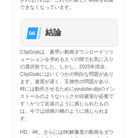
できなくなっています。
結論
ClipGrabは、素早い動画ダウンロードソリ
ューションを求める人々の間でお気に入り
の選択肢でした。しかし、2025年現在、
ClipGrabにはいくつかの明白な問題があり
ます。速度が遅く、互換性の問題があり、
時には動作させるためにyoutube-dlpのイン
ストールのようなハックや回避策が必要で
す！かつて近道のように感じられたもの
は、今では頭痛の種のように感じられま
す。
HD、4K、さらには8K解像度の動画をダウ