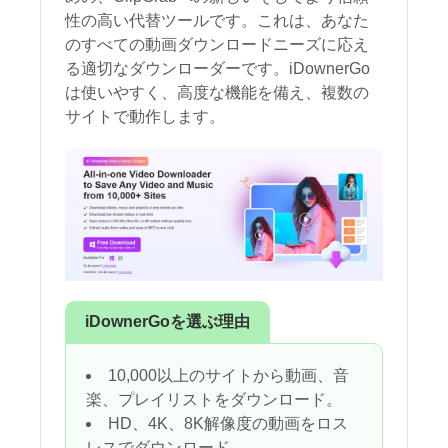
性の高い代替ツールです。これは、あなた
のすべての動画ダウンロードニーズに応え
る適切なダウンローダーです。iDownerGo
は使いやすく、高度な機能を備え、複数の
サイトで動作します。
iDownerGoを選ぶ理由
10,000以上のサイトから動画、音
楽、プレイリストをダウンロード。
HD、4K、8K解像度の動画をロス
レスでダウンロード。