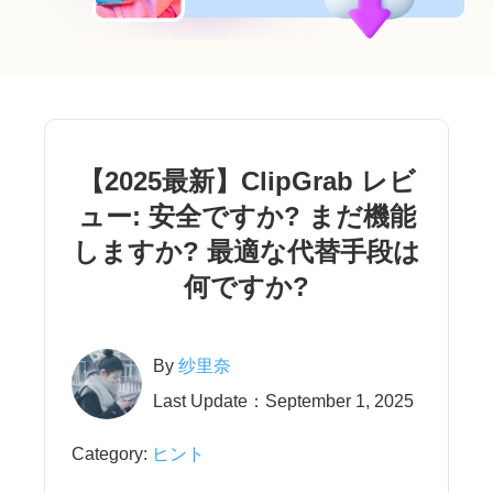
【2025最新】ClipGrab レビ
ュー: 安全ですか? まだ機能
しますか? 最適な代替手段は
何ですか?
By
纱里奈
Last Update：September 1, 2025
Category:
ヒント