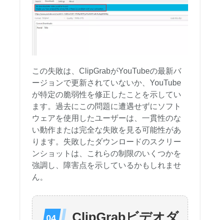
この失敗は、ClipGrabがYouTubeの最新バ
ージョンで更新されていないか、YouTube
が特定の脆弱性を修正したことを示してい
ます。過去にこの問題に遭遇せずにソフト
ウェアを使用したユーザーは、一貫性のな
い動作または完全な失敗を見る可能性があ
ります。失敗したダウンロードのスクリー
ンショットは、これらの制限のいくつかを
強調し、障害点を示しているかもしれませ
ん。
ClipGrabビデオダ