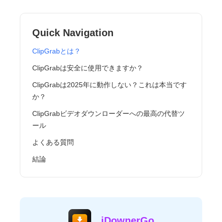
Quick Navigation
ClipGrabとは？
ClipGrabは安全に使用できますか？
ClipGrabは2025年に動作しない？これは本当です
か？
ClipGrabビデオダウンローダーへの最高の代替ツ
ール
よくある質問
結論
iDownerGo