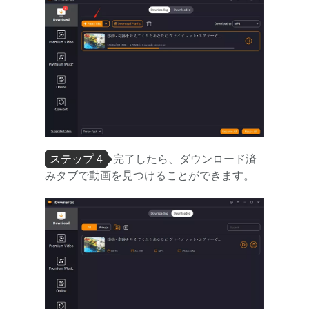
ステップ 4
完了したら、ダウンロード済
みタブで動画を見つけることができます。