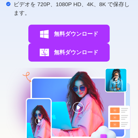
ビデオを 720P、1080P HD、4K、8K で保存し
ます。
無料ダウンロード
無料ダウンロード