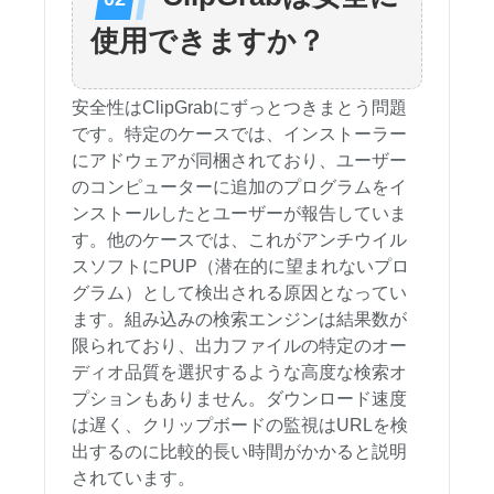
使用できますか？
安全性はClipGrabにずっとつきまとう問題
です。特定のケースでは、インストーラー
にアドウェアが同梱されており、ユーザー
のコンピューターに追加のプログラムをイ
ンストールしたとユーザーが報告していま
す。他のケースでは、これがアンチウイル
スソフトにPUP（潜在的に望まれないプロ
グラム）として検出される原因となってい
ます。組み込みの検索エンジンは結果数が
限られており、出力ファイルの特定のオー
ディオ品質を選択するような高度な検索オ
プションもありません。ダウンロード速度
は遅く、クリップボードの監視はURLを検
出するのに比較的長い時間がかかると説明
されています。