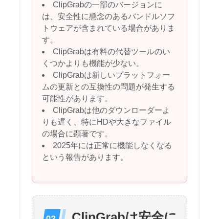
ClipGrabの一部のバージョンに
は、安全性に懸念のあるバンドルソフ
トウェアが含まれている場合がありま
す。
ClipGrabは有料の代替ツールのい
くつかよりも機能が少ない。
ClipGrabは新しいプラットフォー
ムの更新との互換性の問題が発生する
可能性があります。
ClipGrabは他のダウンローダーよ
りも遅く、特にHDや大きなファイル
の場合に顕著です。
2025年には正常に機能しなくなる
という報告があります。
ClipGrabは安全に