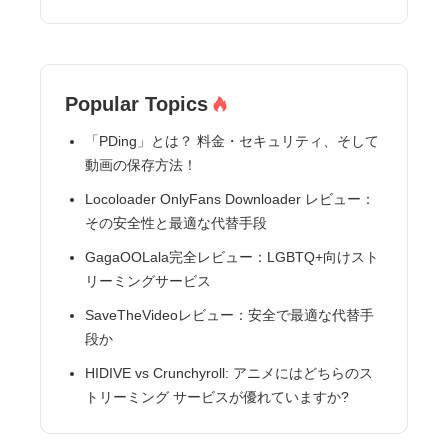
Popular Topics
「PDing」とは？ 料金・セキュリティ、そして
動画の保存方法！
Locoloader OnlyFans Downloader レビュー：
その安全性と最適な代替手段
GagaOOLala完全レビュー：LGBTQ+向けスト
リーミングサービス
SaveTheVideoレビュー：安全で最適な代替手
段か
HIDIVE vs Crunchyroll: アニメにはどちらのス
トリーミング サービスが優れていますか?