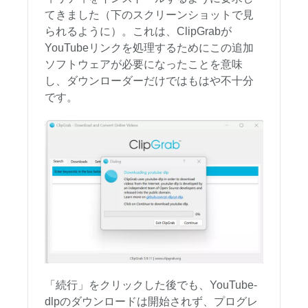
てきました（下のスクリーンショットで見
られるように）。これは、ClipGrabが
YouTubeリンクを処理するためにこの追加
ソフトウェアが必要になったことを意味
し、ダウンローダーだけではもはや不十分
です。
「続行」をクリックした後でも、YouTube-
dlpのダウンロードは開始されず、プログレ