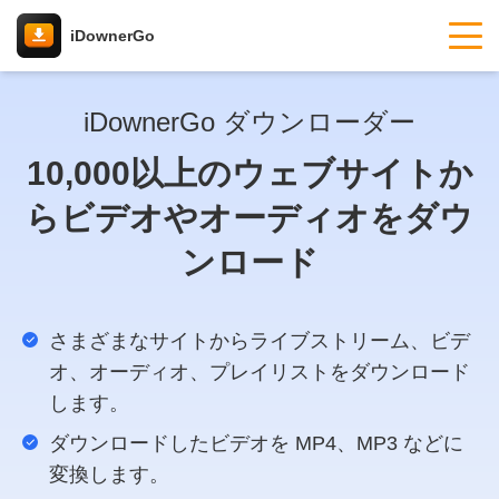
iDownerGo
iDownerGo ダウンローダー
10,000以上のウェブサイトか
らビデオやオーディオをダウ
ンロード
さまざまなサイトからライブストリーム、ビデ
オ、オーディオ、プレイリストをダウンロード
します。
ダウンロードしたビデオを MP4、MP3 などに
変換します。