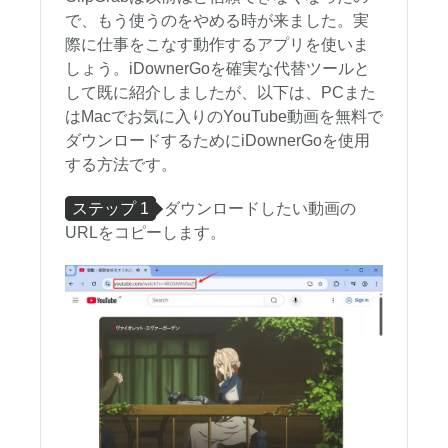
で、もう使うのをやめる時が来ました。実
際に仕事をこなす動作するアプリを使いま
しょう。iDownerGoを確実な代替ツールと
して既に紹介しましたが、以下は、PCまた
はMacでお気に入りのYouTube動画を無料で
ダウンロードするためにiDownerGoを使用
する方法です。
ステップ 1
ダウンロードしたい動画の
URLをコピーします。