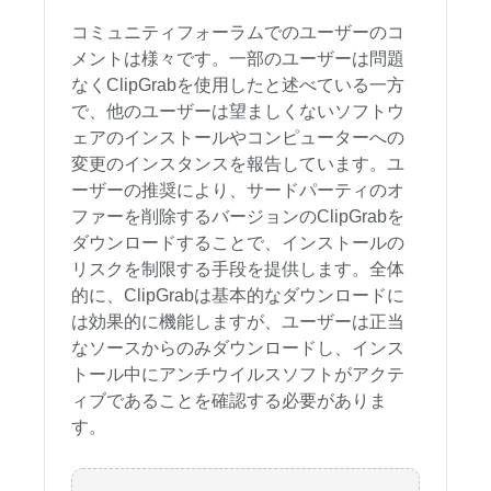
コミュニティフォーラムでのユーザーのコ
メントは様々です。一部のユーザーは問題
なくClipGrabを使用したと述べている一方
で、他のユーザーは望ましくないソフトウ
ェアのインストールやコンピューターへの
変更のインスタンスを報告しています。ユ
ーザーの推奨により、サードパーティのオ
ファーを削除するバージョンのClipGrabを
ダウンロードすることで、インストールの
リスクを制限する手段を提供します。全体
的に、ClipGrabは基本的なダウンロードに
は効果的に機能しますが、ユーザーは正当
なソースからのみダウンロードし、インス
トール中にアンチウイルスソフトがアクテ
ィブであることを確認する必要がありま
す。