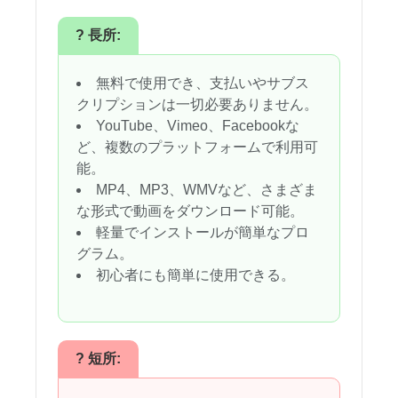
? 長所:
無料で使用でき、支払いやサブス
クリプションは一切必要ありません。
YouTube、Vimeo、Facebookな
ど、複数のプラットフォームで利用可
能。
MP4、MP3、WMVなど、さまざま
な形式で動画をダウンロード可能。
軽量でインストールが簡単なプロ
グラム。
初心者にも簡単に使用できる。
? 短所: