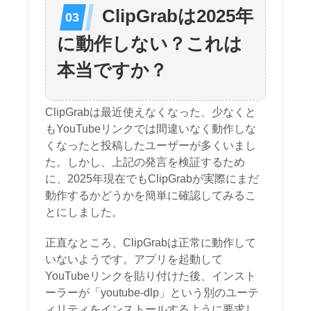
ClipGrabは2025年
に動作しない？これは
本当ですか？
ClipGrabは最近使えなくなった、少なくと
もYouTubeリンクでは間違いなく動作しな
くなったと投稿したユーザーが多くいまし
た。しかし、上記の発言を検証するため
に、2025年現在でもClipGrabが実際にまだ
動作するかどうかを簡単に確認してみるこ
とにしました。
正直なところ、ClipGrabは正常に動作して
いないようです。アプリを起動して
YouTubeリンクを貼り付けた後、インスト
ーラーが「youtube-dlp」という別のユーテ
ィリティをインストールするように要求し