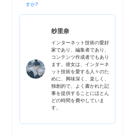
すか?
纱里奈
インターネット技術の愛好
家であり、編集者であり、
コンテンツ作成者でもあり
ます。彼女は、インターネ
ット技術を愛する人々のた
めに、興味深く、楽しく、
独創的で、よく書かれた記
事を提供することにほとん
どの時間を費やしていま
す。