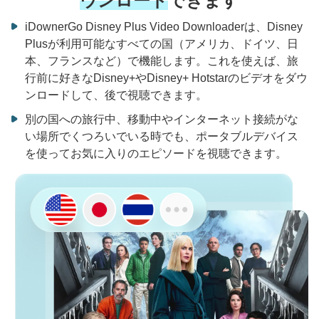
ウンロード
できます
iDownerGo Disney Plus Video Downloaderは、Disney
Plusが利用可能なすべての国（アメリカ、ドイツ、日
本、フランスなど）で機能します。これを使えば、旅
行前に好きなDisney+やDisney+ Hotstarのビデオをダウ
ンロードして、後で視聴できます。
別の国への旅行中、移動中やインターネット接続がな
い場所でくつろいでいる時でも、ポータブルデバイス
を使ってお気に入りのエピソードを視聴できます。