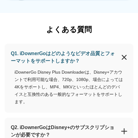
よくある質問
Q1. iDownerGoはどのようなビデオ品質とフォ
ーマットをサポートしますか？
iDownerGo Disney Plus Downloaderは、Disney+アカウ
ントで利用可能な場合、720p、1080p、場合によっては
4Kをサポートし、MP4、MKVといったほとんどのデバ
イスと互換性のある一般的なフォーマットをサポートし
ます。
Q2. iDownerGoはDisney+のサブスクリプショ
ンが必要ですか？