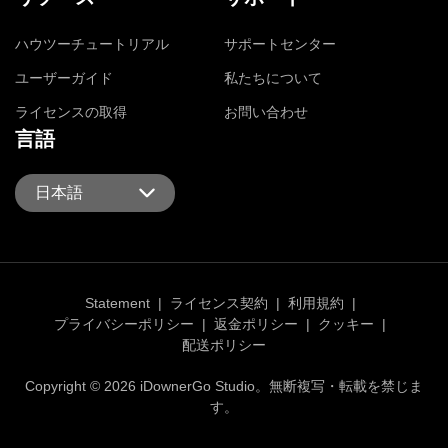
ハウツーチュートリアル
サポートセンター
ユーザーガイド
私たちについて
ライセンスの取得
お問い合わせ
言語
日本語
Statement
|
ライセンス契約
|
利用規約
|
プライバシーポリシー
|
返金ポリシー
|
クッキー
|
配送ポリシー
Copyright © 2026 iDownerGo Studio。無断複写・転載を禁じま
す。