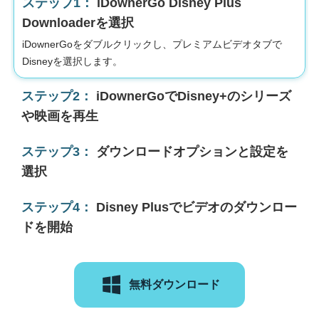
ステップ1：
iDownerGo Disney Plus
Downloaderを選択
iDownerGoをダブルクリックし、プレミアムビデオタブで
Disneyを選択します。
ステップ2：
iDownerGoでDisney+のシリーズ
や映画を再生
ステップ3：
ダウンロードオプションと設定を
選択
ステップ4：
Disney Plusでビデオのダウンロー
ドを開始
無料ダウンロード