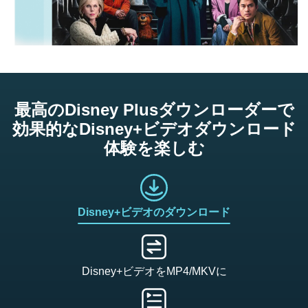
最高のDisney Plusダウンローダーで
効果的なDisney+ビデオダウンロード
体験を楽しむ
Disney+ビデオのダウンロード
Disney+ビデオをMP4/MKVに