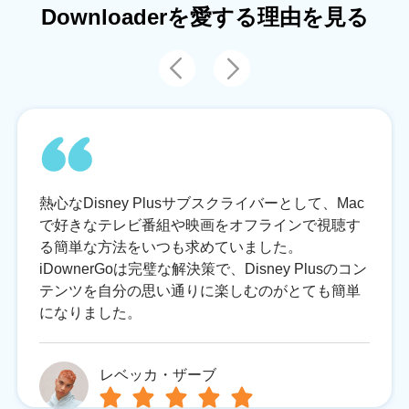
Downloaderを愛する理由を見る
熱心なDisney Plusサブスクライバーとして、Mac
で好きなテレビ番組や映画をオフラインで視聴す
る簡単な方法をいつも求めていました。
iDownerGoは完璧な解決策で、Disney Plusのコン
テンツを自分の思い通りに楽しむのがとても簡単
になりました。
レベッカ・ザーブ