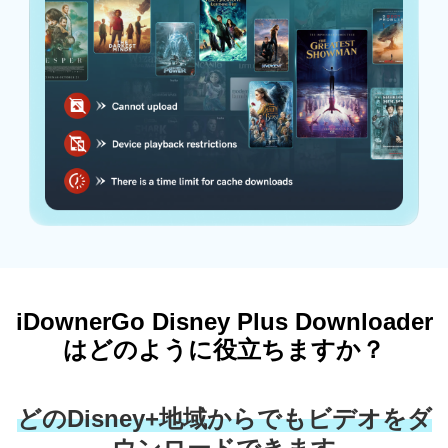
iDownerGo Disney Plus Downloader
はどのように役立ちますか？
どのDisney+地域からでもビデオをダ