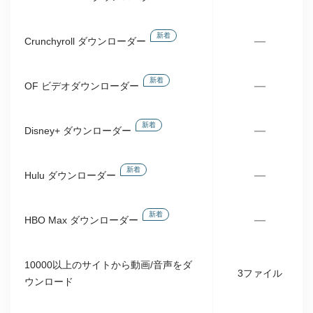
新着
—
Crunchyroll ダウンローダー
新着
—
OF ビデオダウンローダー
新着
—
Disney+ ダウンローダー
新着
—
Hulu ダウンローダー
新着
—
HBO Max ダウンローダー
10000以上のサイトから動画/音声をダ
3ファイル
ウンロード