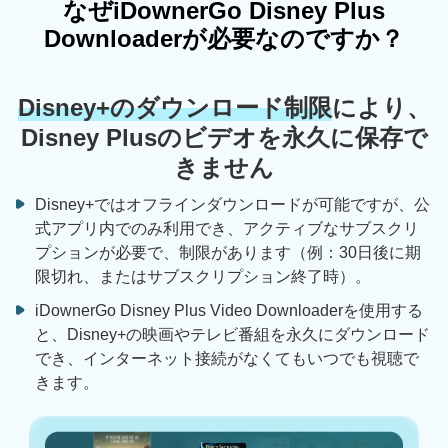
なぜiDownerGo Disney Plus
Downloaderが必要なのですか？
Disney+のダウンロード制限
により、
Disney Plusのビデオを永久に保存で
きません
Disney+ではオフラインダウンロードが可能ですが、公
式アプリ内でのみ利用でき、アクティブなサブスクリ
プションが必要で、制限があります（例：30日後に期
限切れ、またはサブスクリプション終了時）。
iDownerGo Disney Plus Video Downloaderを使用する
と、Disney+の映画やテレビ番組を永久にダウンロード
でき、インターネット接続がなくてもいつでも視聴で
きます。