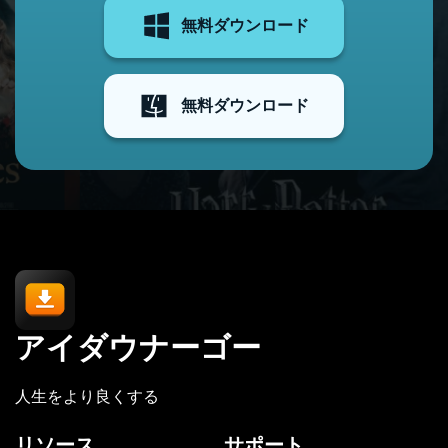
無料ダウンロード
無料ダウンロード
アイダウナーゴー
人生をより良くする
リソース
サポート