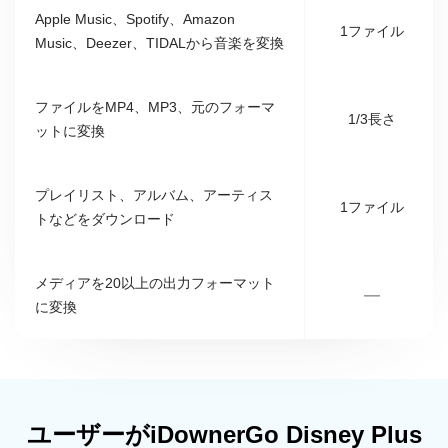
Apple Music、Spotify、Amazon
1ファイル
Music、Deezer、TIDALから音楽を変換
ファイルをMP4、MP3、元のフォーマ
1/3長さ
ットに変換
プレイリスト、アルバム、アーティス
1ファイル
トなどをダウンロード
メディアを20以上の出力フォーマット
—
に変換
ユーザーがiDownerGo Disney Plus