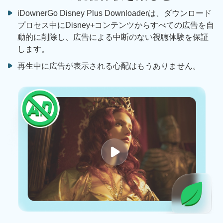
iDownerGo Disney Plus Downloaderは、ダウンロード
プロセス中にDisney+コンテンツからすべての広告を自
動的に削除し、広告による中断のない視聴体験を保証
します。
再生中に広告が表示される心配はもうありません。