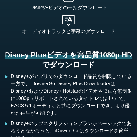
Disney+ビデオの一括ダウンロード
オーディオトラックと字幕のダウンロード
Disney Plusビデオを高品質1080p HD
でダウンロード
Disney+がアプリでのダウンロード品質を制限している
一方で、iDownerGo Disney Plus Downloaderは
Disney+およびDisney+ Hotstarのビデオや映画を無制限
に1080p（サポートされているタイトルでは4K）で、
EAC3 5.1オーディオと共にダウンロードでき、より優
れた再生が可能です。
Disney+のサブスクリプションプランがベーシックであ
ろうとなかろうと、iDownerGoはダウンロードを簡単