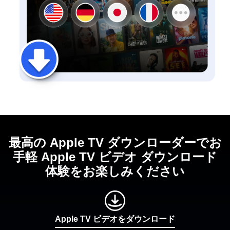
最高の Apple TV ダウンローダーでお
手軽 Apple TV ビデオ ダウンロード
体験をお楽しみください
Apple TV ビデオをダウンロード