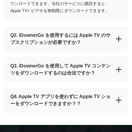
ウンロードできます。当社のサービスに購読すると、
Apple TV+ ビデオを無制限にダウンロードできます。
Q2. iDownerGo を使用するには Apple TV のサ
ブスクリプションが必要ですか？
Q3. iDownerGo を使用して Apple TV コンテン
ツをダウンロードするのは合法ですか？
Q4. Apple TV アプリを使わずに Apple TV ショ
ーをダウンロードできますか？？