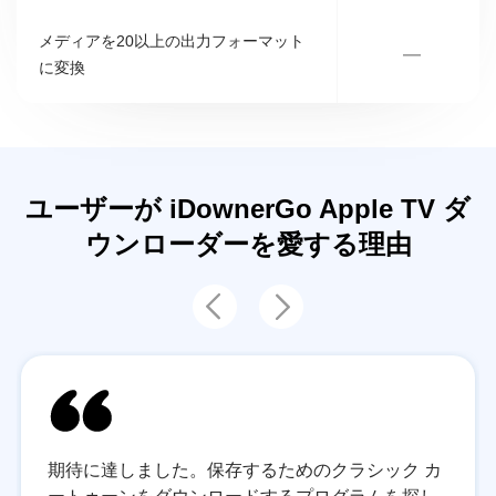
メディアを20以上の出力フォーマット
—
に変換
ユーザーが iDownerGo Apple TV ダ
ウンローダーを愛する理由
期待に達しました。保存するためのクラシック カ