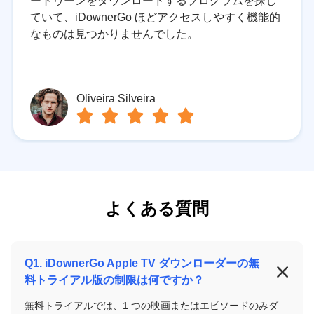
ートゥーンをダウンロードするプログラムを探し
ていて、iDownerGo ほどアクセスしやすく機能的
なものは見つかりませんでした。
Oliveira Silveira
よくある質問
Q1. iDownerGo Apple TV ダウンローダーの無
料トライアル版の制限は何ですか？
無料トライアルでは、1 つの映画またはエピソードのみダ