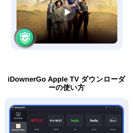
iDownerGo Apple TV ダウンローダ
ーの使い方