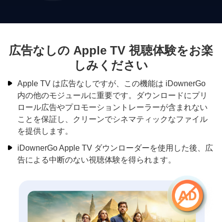
広告なしの Apple TV 視聴体験をお楽
しみください
Apple TV は広告なしですが、この機能は iDownerGo
内の他のモジュールに重要です。ダウンロードにプリ
ロール広告やプロモーショントレーラーが含まれない
ことを保証し、クリーンでシネマティックなファイル
を提供します。
iDownerGo Apple TV ダウンローダーを使用した後、広
告による中断のない視聴体験を得られます。