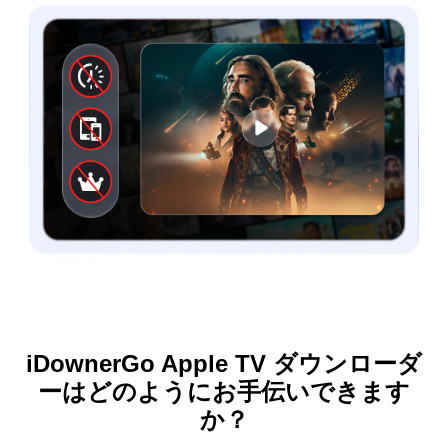
iDownerGo Apple TV ダウンローダ
ーはどのようにお手伝いできます
か？