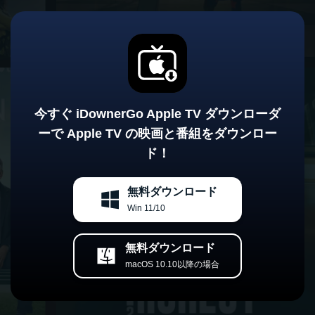
今すぐ iDownerGo Apple TV ダウンローダ
ーで Apple TV の映画と番組をダウンロー
ド！
無料ダウンロード
Win 11/10
無料ダウンロード
macOS 10.10以降の場合