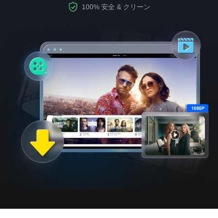
100% 安全 & クリーン