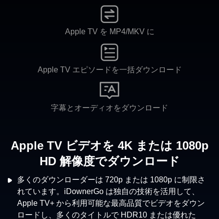
Apple TV を MP4/MKV に
Apple TV エピソードを一括ダウンロード
字幕とオーディオをダウンロード
Apple TV ビデオを 4K または 1080p
HD 解像度でダウンロード
多くのダウンローダーは 720p または 1080p に制限さ
れています。iDownerGo は独自の技術を活用して、
Apple TV+ から利用可能な最高品質でビデオをダウン
ロードし、多くのタイトルで HDR10 または優れた