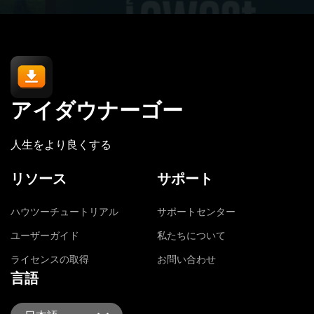
アイダウナーゴー
人生をより良くする
リソース
サポート
ハウツーチュートリアル
サポートセンター
ユーザーガイド
私たちについて
ライセンスの取得
お問い合わせ
言語