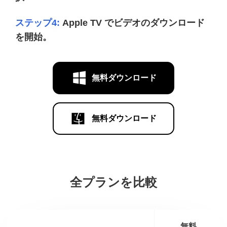
ステップ4:
Apple TV でビデオのダウンロード
を開始。
無料ダウンロード
無料ダウンロード
全プランを比較
無料