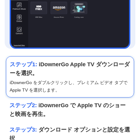
ステップ1:
iDownerGo Apple TV ダウンローダ
ーを選択。
iDownerGo をダブルクリックし、プレミアム ビデオ タブで
Apple TV を選択します。
ステップ2:
iDownerGo で Apple TV のショー
と映画を再生。
ステップ3:
ダウンロード オプションと設定を選
択