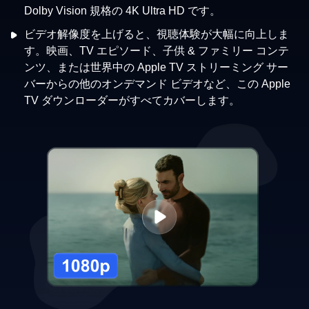
Dolby Vision 規格の 4K Ultra HD です。
ダ
ビデオ解像度を上げると、視聴体験が大幅に向上しま
す。映画、TV エピソード、子供 & ファミリー コンテ
ンツ、または世界中の Apple TV ストリーミング サー
バーからの他のオンデマンド ビデオなど、この Apple
TV ダウンローダーがすべてカバーします。