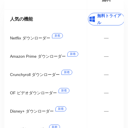
無料トライア
人気の機能
ル
新着
—
Netflix ダウンローダー
新着
—
Amazon Prime ダウンローダー
新着
—
Crunchyroll ダウンローダー
新着
—
OF ビデオダウンローダー
新着
—
Disney+ ダウンローダー
新着