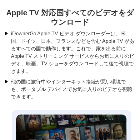
Apple TV 対応国すべてのビデオをダ
ウンロード
iDownerGo Apple TV ビデオ ダウンローダーは、米
国、ドイツ、日本、フランスなどを含む Apple TV があ
るすべての国で動作します。これで、家を出る前に
Apple TV ストリーミング サービスからお気に入りのビ
デオ、映画、TV ショーをダウンロードして後で視聴で
きます。
他の国に旅行中やインターネット接続が悪い環境で
も、ポータブル デバイスでお気に入りのビデオを視聴
できます。