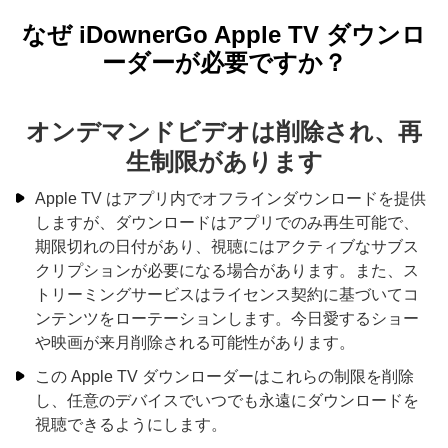
なぜ iDownerGo Apple TV ダウンロ
ーダーが必要ですか？
オンデマンドビデオは削除され、再
生制限があります
Apple TV はアプリ内でオフラインダウンロードを提供
しますが、ダウンロードはアプリでのみ再生可能で、
期限切れの日付があり、視聴にはアクティブなサブス
クリプションが必要になる場合があります。また、ス
トリーミングサービスはライセンス契約に基づいてコ
ンテンツをローテーションします。今日愛するショー
や映画が来月削除される可能性があります。
この Apple TV ダウンローダーはこれらの制限を削除
し、任意のデバイスでいつでも永遠にダウンロードを
視聴できるようにします。