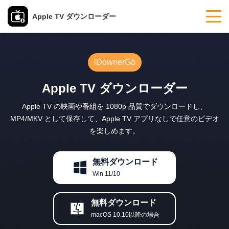
Apple TV ダウンローダー
iDownerGo
Apple TV ダウンローダー
Apple TV の映画や番組を 1080p 品質でダウンロードし、
MP4/MKV として保存して、Apple TV アプリなしで任意のビデオ
を楽しめます。
無料ダウンロード
Win 11/10
無料ダウンロード
macOS 10.10以降の場合