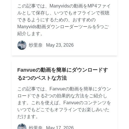
この記事では、Manyvidsの動画をMP4ファイ
ルとして保存し、いつでもオフラインで視聴
できるようにするための、おすすめの
Manyvids動画ダウンローダーツールを5つご
紹介します。
纱里奈
May 23, 2026
Fanvueの動画を簡単にダウンロードす
る2つのベストな方法
この記事では、Fanvueの動画を簡単にダウン
ロードできる2つの効果的な方法をご紹介し
ます。これを使えば、Fanvueのコンテンツを
いつでもどこでもオフラインでお楽しみいた
だけます。
纱里奈
May 17, 2026