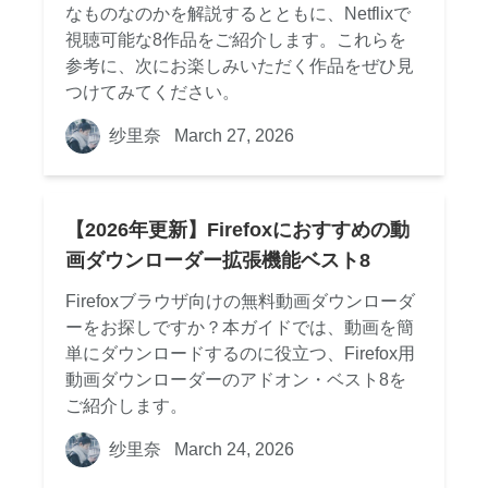
なものなのかを解説するとともに、Netflixで
視聴可能な8作品をご紹介します。これらを
参考に、次にお楽しみいただく作品をぜひ見
つけてみてください。
纱里奈
March 27, 2026
【2026年更新】Firefoxにおすすめの動
画ダウンローダー拡張機能ベスト8
Firefoxブラウザ向けの無料動画ダウンローダ
ーをお探しですか？本ガイドでは、動画を簡
単にダウンロードするのに役立つ、Firefox用
動画ダウンローダーのアドオン・ベスト8を
ご紹介します。
纱里奈
March 24, 2026