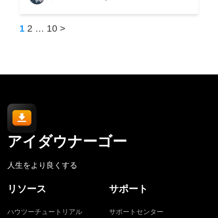
1
2
…
10
>
アイダウナーゴー
人生をより良くする
リソース
サポート
ハウツーチュートリアル
サポートセンター