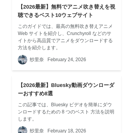
【2026最新】無料でアニメ吹き替えを視
聴できるベスト10ウェブサイト
このガイドでは、最高の無料吹き替えアニメ
Web サイトを紹介し、Crunchyroll などのサ
イトから高品質でアニメをダウンロードする
方法を紹介します。
纱里奈
February 24, 2026
【2026最新】Bluesky動画ダウンローダ
ーおすすめ8選
この記事では、Bluesky ビデオを簡単にダウ
ンロードするための 8 つのベスト 方法を説明
します。
纱里奈
February 18, 2026