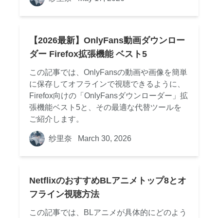
【2026最新】OnlyFans動画ダウンロー
ダー Firefox拡張機能 ベスト5
この記事では、OnlyFansの動画や画像を簡単
に保存してオフラインで視聴できるように、
Firefox向けの「OnlyFansダウンローダー」拡
張機能ベスト5と、その最適な代替ツールを
ご紹介します。
纱里奈
March 30, 2026
NetflixのおすすめBLアニメトップ8とオ
フライン視聴方法
この記事では、BLアニメが具体的にどのよう