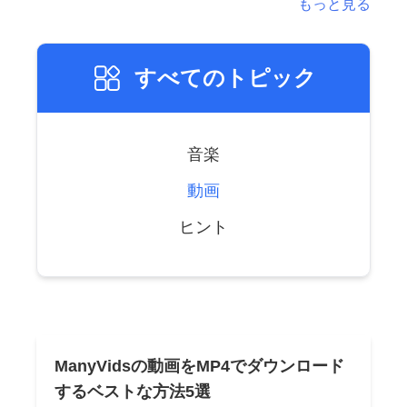
もっと見る
すべてのトピック
音楽
動画
ヒント
ManyVidsの動画をMP4でダウンロード
するベストな方法5選