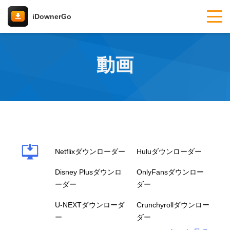
iDownerGo
動画
Netflixダウンローダー
Huluダウンローダー
Disney Plusダウンロ
OnlyFansダウンロー
ーダー
ダー
U-NEXTダウンローダ
Crunchyrollダウンロー
ー
ダー