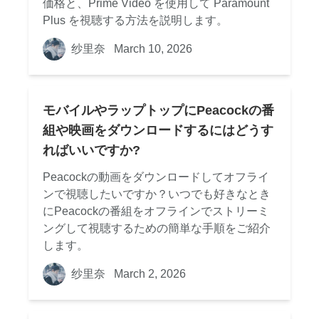
価格と、Prime Video を使用して Paramount
Plus を視聴する方法を説明します。
纱里奈
March 10, 2026
モバイルやラップトップにPeacockの番
組や映画をダウンロードするにはどうす
ればいいですか?
Peacockの動画をダウンロードしてオフライ
ンで視聴したいですか？いつでも好きなとき
にPeacockの番組をオフラインでストリーミ
ングして視聴するための簡単な手順をご紹介
します。
纱里奈
March 2, 2026