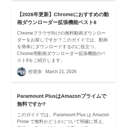
【2026年更新】Chromeにおすすめの動
画ダウンローダー拡張機能ベスト8
Chromeブラウザ向けの無料動画ダウンロー
ダーをお探しですか？このガイドでは、動画
を簡単にダウンロードするのに役立つ、
Chrome用動画ダウンローダー拡張機能のベ
スト8をご紹介します。
纱里奈
March 21, 2026
Paramount PlusはAmazonプライムで
無料ですか?
このガイドでは、Paramount Plus は Amazon
Prime で無料かどうかについて明確に答え、