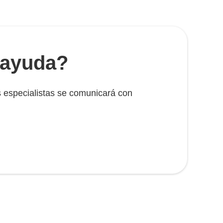
 ayuda?
 especialistas se comunicará con