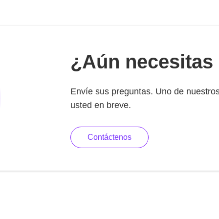
¿Aún necesitas
Envíe sus preguntas. Uno de nuestros
usted en breve.
Contáctenos