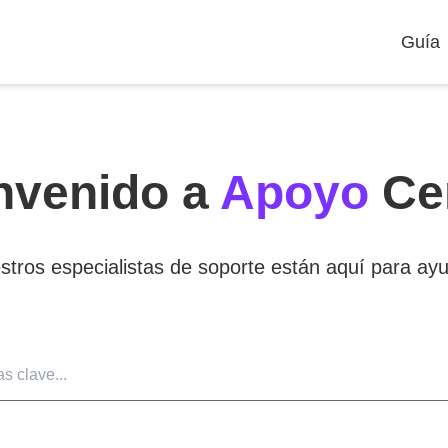
Guía
nvenido a
Apoyo
Ce
stros especialistas de soporte están aquí para ayu