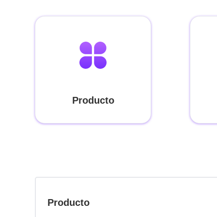
Producto
Producto