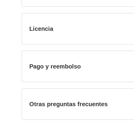
Licencia
Pago y reembolso
Otras preguntas frecuentes