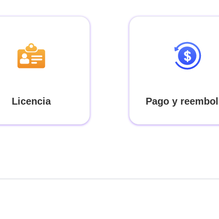
Licencia
Pago y reembo