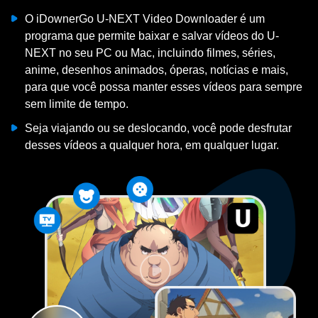
O iDownerGo U-NEXT Video Downloader é um
,
programa que permite baixar e salvar vídeos do U-
a
NEXT no seu PC ou Mac, incluindo filmes, séries,
anime, desenhos animados, óperas, notícias e mais,
para que você possa manter esses vídeos para sempre
sem limite de tempo.
Seja viajando ou se deslocando, você pode desfrutar
desses vídeos a qualquer hora, em qualquer lugar.