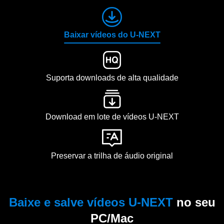
Baixar vídeos do U-NEXT
Suporta downloads de alta qualidade
Download em lote de vídeos U-NEXT
Preservar a trilha de áudio original
Baixe e salve vídeos U-NEXT
no seu
PC/Mac