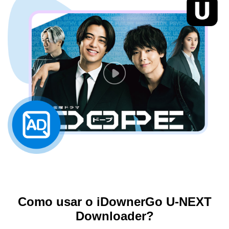
Como usar o iDownerGo U-NEXT
Downloader?