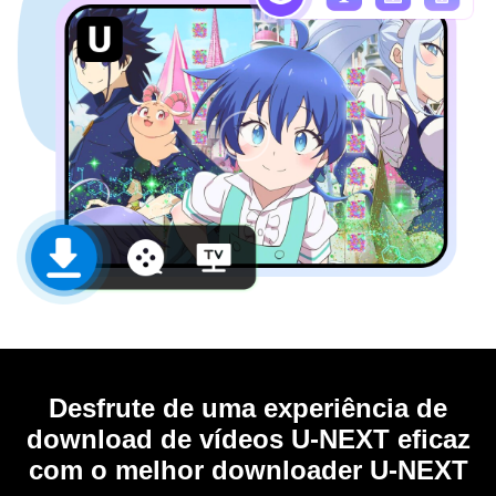
Desfrute de uma experiência de
download de vídeos U-NEXT eficaz
com o melhor downloader U-NEXT