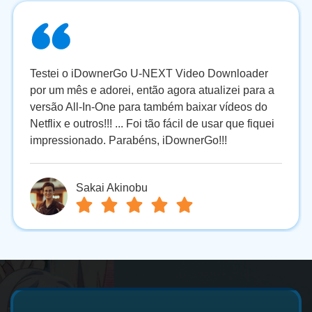
Testei o iDownerGo U-NEXT Video Downloader
por um mês e adorei, então agora atualizei para a
versão All-In-One para também baixar vídeos do
Netflix e outros!!! ... Foi tão fácil de usar que fiquei
impressionado. Parabéns, iDownerGo!!!
Sakai Akinobu