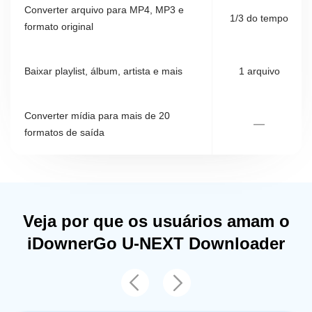
Converter arquivo para MP4, MP3 e
1/3 do tempo
formato original
Baixar playlist, álbum, artista e mais
1 arquivo
Converter mídia para mais de 20
—
formatos de saída
Veja por que os usuários amam o
iDownerGo U-NEXT Downloader