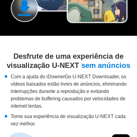
Desfrute de uma experiência de
visualização U-NEXT
sem anúncios
Com a ajuda do iDownerGo U-NEXT Downloader, os
vídeos baixados estão livres de anúncios, eliminando
interrupções durante a reprodução e evitando
problemas de buffering causados por velocidades de
internet lentas.
Torne sua experiência de visualização U-NEXT cada
vez melhor.