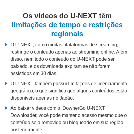
Os vídeos do U-NEXT têm
limitações de tempo e restrições
regionais
O U-NEXT, como muitas plataformas de streaming,
restringe o conteúdo apenas ao streaming online. Além
disso, nem todo o conteúdo do U-NEXT pode ser
baixado, e os downloads expiram se não forem
assistidos em 30 dias.
O U-NEXT também possui limitações de licenciamento
geográfico, o que significa que alguns conteúdos estão
disponíveis apenas no Japão.
Ao baixar vídeos com o iDownerGo U-NEXT
Downloader, você pode manter o acesso mesmo que o
conteúdo seja removido ou bloqueado em sua região
posteriormente.