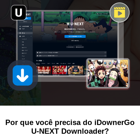
Por que você precisa do iDownerGo
U-NEXT Downloader?