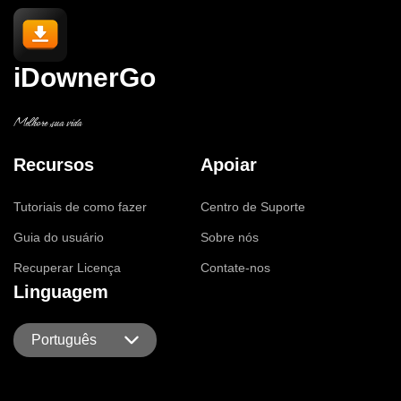
iDownerGo
Melhore sua vida
Recursos
Apoiar
Tutoriais de como fazer
Centro de Suporte
Guia do usuário
Sobre nós
Recuperar Licença
Contate-nos
Linguagem
Português