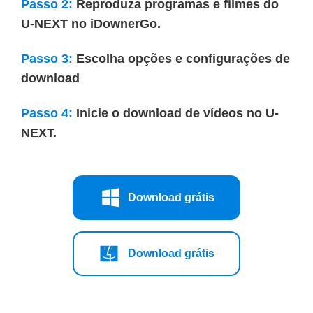
Passo 2:
Reproduza programas e filmes do
U-NEXT no iDownerGo.
Passo 3:
Escolha opções e configurações de
download
Passo 4:
Inicie o download de vídeos no U-
NEXT.
Download grátis
Download grátis