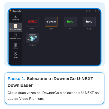
Passo 1:
Selecione o iDownerGo U-NEXT
Downloader.
Clique duas vezes no iDownerGo e selecione o U-NEXT na
aba de Vídeo Premium.