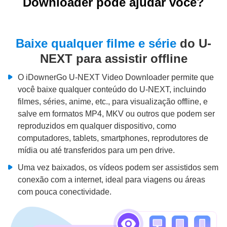
Downloader pode ajudar você?
Baixe qualquer filme e série
do U-
NEXT para assistir offline
O iDownerGo U-NEXT Video Downloader permite que
você baixe qualquer conteúdo do U-NEXT, incluindo
filmes, séries, anime, etc., para visualização offline, e
salve em formatos MP4, MKV ou outros que podem ser
reproduzidos em qualquer dispositivo, como
computadores, tablets, smartphones, reprodutores de
mídia ou até transferidos para um pen drive.
Uma vez baixados, os vídeos podem ser assistidos sem
conexão com a internet, ideal para viagens ou áreas
com pouca conectividade.