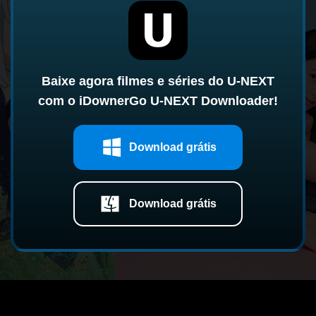
Baixe agora filmes e séries do U-NEXT
com o iDownerGo U-NEXT Downloader!
Download grátis
Download grátis