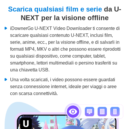
Scarica qualsiasi film e serie
da U-
NEXT per la visione offline
iDownerGo U-NEXT Video Downloader ti consente di
scaricare qualsiasi contenuto U-NEXT, inclusi film,
serie, anime, ecc., per la visione offline, e di salvarli in
formati MP4, MKV o altri che possono essere riprodotti
su qualsiasi dispositivo, come computer, tablet,
smartphone, lettori multimediali o persino trasferiti su
una chiavetta USB.
Una volta scaricati, i video possono essere guardati
senza connessione internet, ideale per viaggi o aree
con scarsa connettività.