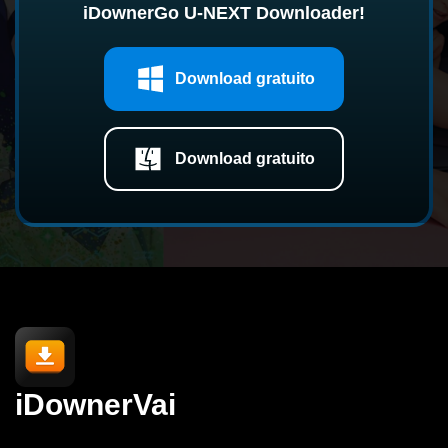
iDownerGo U-NEXT Downloader!
Download gratuito
Download gratuito
iDownerVai