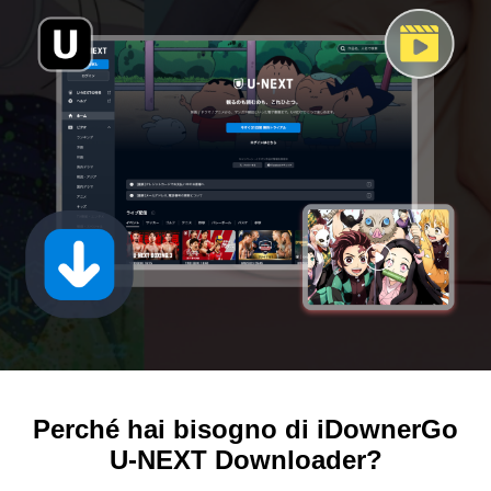
Perché hai bisogno di iDownerGo
U-NEXT Downloader?