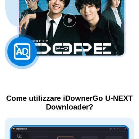
Come utilizzare iDownerGo U-NEXT
Downloader?