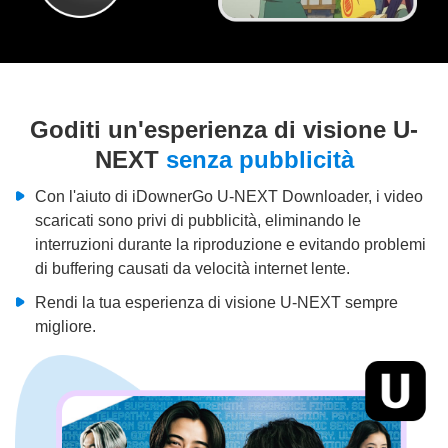
Goditi un'esperienza di visione U-
NEXT
senza pubblicità
Con l'aiuto di iDownerGo U-NEXT Downloader, i video
scaricati sono privi di pubblicità, eliminando le
interruzioni durante la riproduzione e evitando problemi
di buffering causati da velocità internet lente.
Rendi la tua esperienza di visione U-NEXT sempre
migliore.