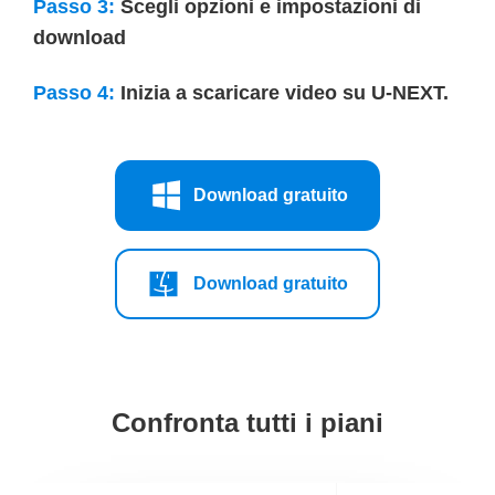
Passo 3:
Scegli opzioni e impostazioni di
download
Passo 4:
Inizia a scaricare video su U-NEXT.
Download gratuito
Download gratuito
Confronta tutti i piani