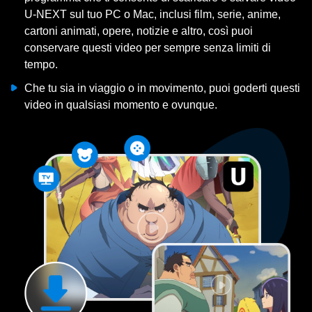
U-NEXT sul tuo PC o Mac, inclusi film, serie, anime,
cartoni animati, opere, notizie e altro, così puoi
conservare questi video per sempre senza limiti di
tempo.
Che tu sia in viaggio o in movimento, puoi goderti questi
video in qualsiasi momento e ovunque.