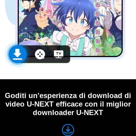
Goditi un'esperienza di download di
video U-NEXT efficace con il miglior
downloader U-NEXT