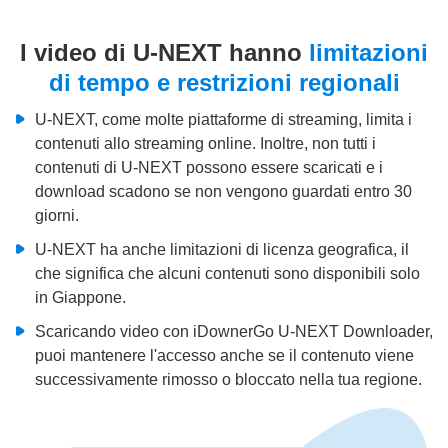
I video di U-NEXT hanno
limitazioni
di tempo e restrizioni regionali
U-NEXT, come molte piattaforme di streaming, limita i
contenuti allo streaming online. Inoltre, non tutti i
contenuti di U-NEXT possono essere scaricati e i
download scadono se non vengono guardati entro 30
giorni.
U-NEXT ha anche limitazioni di licenza geografica, il
che significa che alcuni contenuti sono disponibili solo
in Giappone.
Scaricando video con iDownerGo U-NEXT Downloader,
puoi mantenere l'accesso anche se il contenuto viene
successivamente rimosso o bloccato nella tua regione.