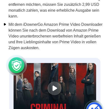
unterbrochen wird. Wenn Sie diese störenden Anzeigen
entfernen möchten, müssen Sie zusätzlich 2,99 USD
monatlich zahlen, was eine erhebliche Ausgabe sein
kann.
Mit dem iDownerGo Amazon Prime Video Downloader
können Sie nach dem Download von Amazon Prime
Video ununterbrochenen werbefreien Inhalt genießen
und Ihre Lieblingsinhalte von Prime Video in vollen
Zügen auskosten.