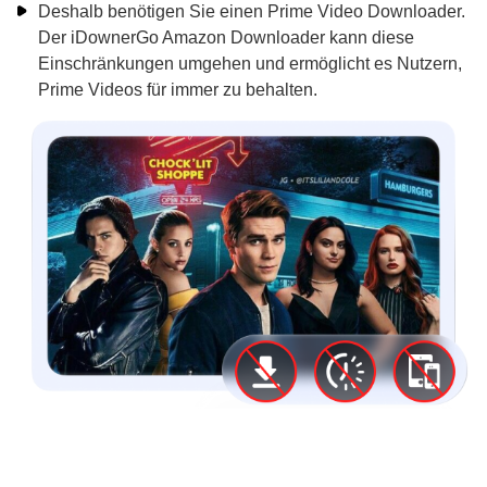
Deshalb benötigen Sie einen Prime Video Downloader.
Der iDownerGo Amazon Downloader kann diese
Einschränkungen umgehen und ermöglicht es Nutzern,
Prime Videos für immer zu behalten.