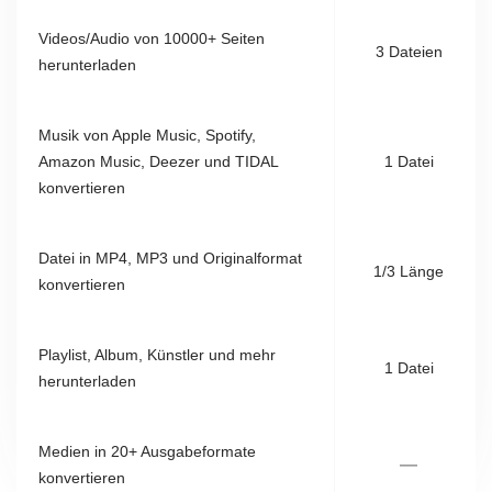
Videos/Audio von 10000+ Seiten
3 Dateien
herunterladen
Musik von Apple Music, Spotify,
Amazon Music, Deezer und TIDAL
1 Datei
konvertieren
Datei in MP4, MP3 und Originalformat
1/3 Länge
konvertieren
Playlist, Album, Künstler und mehr
1 Datei
herunterladen
Medien in 20+ Ausgabeformate
—
konvertieren