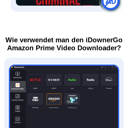
Wie verwendet man den iDownerGo
Amazon Prime Video Downloader?