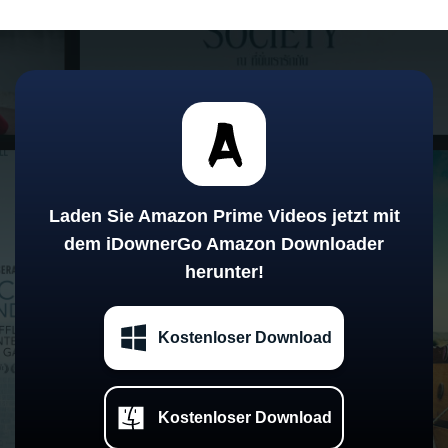
Laden Sie Amazon Prime Videos jetzt mit
dem iDownerGo Amazon Downloader
herunter!
Kostenloser Download
Kostenloser Download