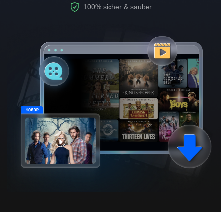
100% sicher & sauber