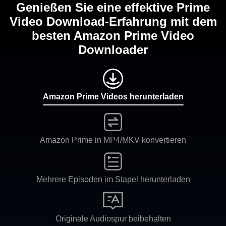
Genießen Sie eine effektive Prime
Video Download-Erfahrung mit dem
besten Amazon Prime Video
Downloader
Amazon Prime Videos herunterladen
Amazon Prime in MP4/MKV konvertieren
Mehrere Episoden im Stapel herunterladen
Originale Audiospur beibehalten