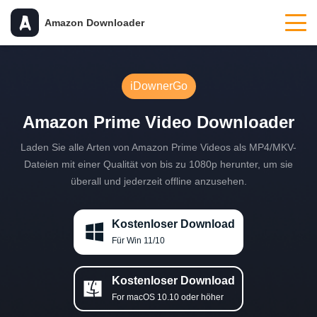
Amazon Downloader
iDownerGo
Amazon Prime Video Downloader
Laden Sie alle Arten von Amazon Prime Videos als MP4/MKV-
Dateien mit einer Qualität von bis zu 1080p herunter, um sie
überall und jederzeit offline anzusehen.
Kostenloser Download
Für Win 11/10
Kostenloser Download
For macOS 10.10 oder höher