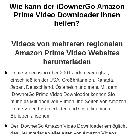
Wie kann der iDownerGo Amazon
Prime Video Downloader Ihnen
helfen?
Videos von mehreren regionalen
Amazon Prime Video Websites
herunterladen
Prime Video ist in über 200 Ländern verfügbar,
einschließlich der USA, Großbritannien, Kanada,
Japan, Deutschland, Österreich und mehr. Mit dem
iDownerGo Prime Video Downloader können Sie
mühelos Millionen von Filmen und Serien von Amazon
Prime Video herunterladen und sie offline nach
Belieben ansehen.
Der iDownerGo Amazon Video Downloader ermöglicht
das Herunterladen aller Arten von Amazon Videos,