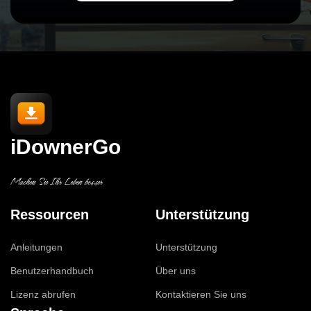
iDownerGo
Machen Sie Ihr Leben besser
Ressourcen
Unterstützung
Anleitungen
Unterstützung
Benutzerhandbuch
Über uns
Lizenz abrufen
Kontaktieren Sie uns