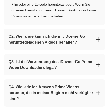
Die kostenlose Testversion erlaubt es Ihnen, nur einen
Film oder eine Episode herunterzuladen. Wenn Sie
unseren Dienst abonnieren, können Sie Amazon Prime
Videos unbegrenzt herunterladen.
Q2. Wie lange kann ich die mit iDownerGo
heruntergeladenen Videos behalten?
Q3. Ist die Verwendung des iDownerGo Prime
Video Downloaders legal?
Q4. Wie lade ich Amazon Prime Videos
herunter, die in meiner Region nicht verfügbar
sind?