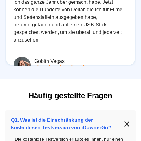
ich das ganze Jahr über gemacht habe. Jetzt
können die Hunderte von Dollar, die ich für Filme
und Serienstaffeln ausgegeben habe,
heruntergeladen und auf einen USB-Stick
gespeichert werden, um sie überall und jederzeit
anzusehen.
Goblin Vegas
Häufig gestellte Fragen
Q1. Was ist die Einschränkung der
kostenlosen Testversion von iDownerGo?