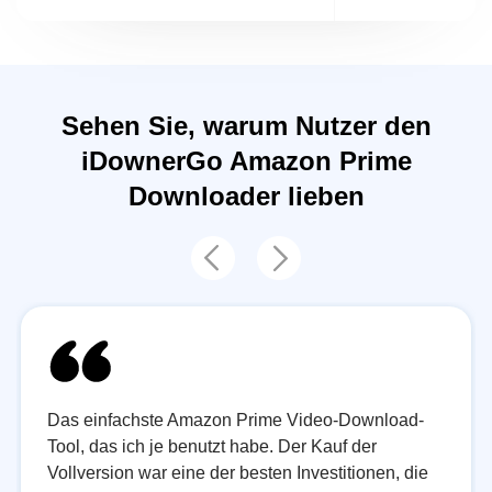
Sehen Sie, warum Nutzer den
iDownerGo Amazon Prime
Downloader lieben
Das einfachste Amazon Prime Video-Download-
Tool, das ich je benutzt habe. Der Kauf der
Vollversion war eine der besten Investitionen, die