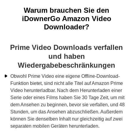
Warum brauchen Sie den
iDownerGo Amazon Video
Downloader?
Prime Video Downloads verfallen
und haben
Wiedergabebeschränkungen
Obwohl Prime Video eine eigene Offline-Download-
Funktion bietet, sind nicht alle Titel auf Amazon Prime
Video herunterladbar. Nach dem Herunterladen einer
Serie oder eines Films haben Sie 30 Tage Zeit, um mit
dem Ansehen zu beginnen, bevor sie verfallen, und 48
Stunden, um das Ansehen abzuschließen. Außerdem
können Sie denselben Inhalt nur gleichzeitig auf zwei
separaten mobilen Geräten herunterladen.