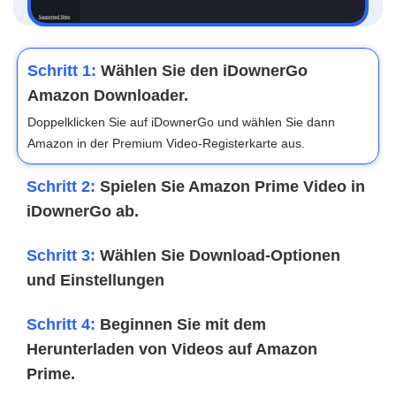
Schritt 1:
Wählen Sie den iDownerGo
Amazon Downloader.
Doppelklicken Sie auf iDownerGo und wählen Sie dann
Amazon in der Premium Video-Registerkarte aus.
Schritt 2:
Spielen Sie Amazon Prime Video in
iDownerGo ab.
Schritt 3:
Wählen Sie Download-Optionen
und Einstellungen
Schritt 4:
Beginnen Sie mit dem
Herunterladen von Videos auf Amazon
Prime.