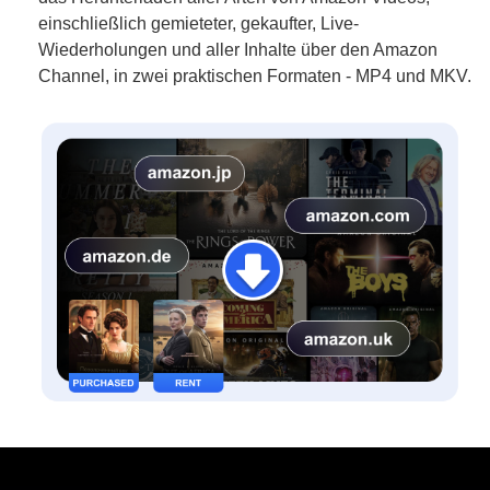
einschließlich gemieteter, gekaufter, Live-
Wiederholungen und aller Inhalte über den Amazon
Channel, in zwei praktischen Formaten - MP4 und MKV.