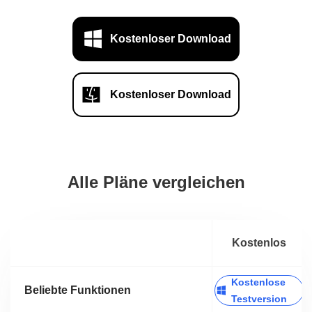
Kostenloser Download
Kostenloser Download
Alle Pläne vergleichen
Kostenlos
Kostenlose
Beliebte Funktionen
Testversion